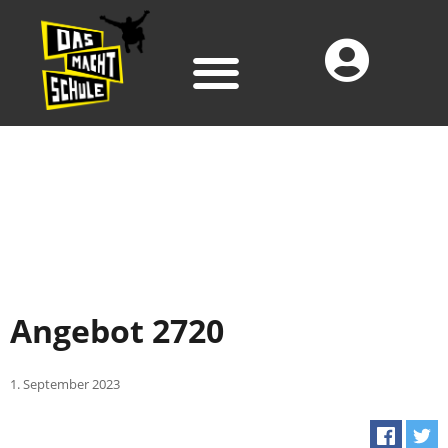
Angebot 2720
1. September 2023