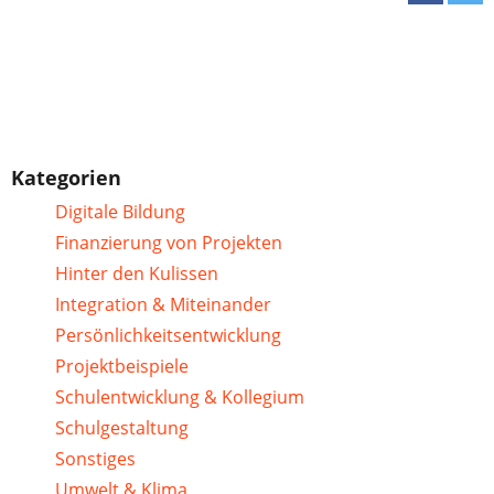
Kategorien
Digitale Bildung
Finanzierung von Projekten
Hinter den Kulissen
Integration & Miteinander
Persönlichkeitsentwicklung
Projektbeispiele
Schulentwicklung & Kollegium
Schulgestaltung
Sonstiges
Umwelt & Klima