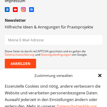
Impressum
Newsletter
Hilfreiche Ideen & Anregungen für Praxisprojekte
Diese Seite ist durch reCAPTCHA geschützt und es gelten die
Datenschutzerklärung
und
Nutzungsbedingungen
von Google.
ANMELDEN
Zustimmung verwalten
Essenzielle Cookies sind nötig, andere verbessern die
Website und verarbeiten personenbezogene Daten.
Auswahl jederzeit in den Einstellungen ändern oder
widerrufen. Mehr in unserer
Datenschutzerklärung
.