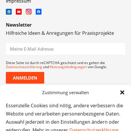
Impressum
Newsletter
Hilfreiche Ideen & Anregungen für Praxisprojekte
Diese Seite ist durch reCAPTCHA geschützt und es gelten die
Datenschutzerklärung
und
Nutzungsbedingungen
von Google.
ANMELDEN
Zustimmung verwalten
Essenzielle Cookies sind nötig, andere verbessern die
Website und verarbeiten personenbezogene Daten.
Auswahl jederzeit in den Einstellungen ändern oder
widerrufen. Mehr in unserer
Datenschutzerklärung
.