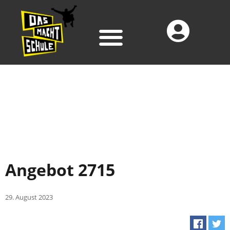
Angebot 2715
29. August 2023