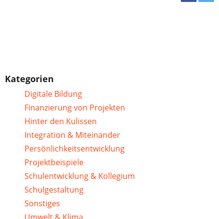
Kategorien
Digitale Bildung
Finanzierung von Projekten
Hinter den Kulissen
Integration & Miteinander
Persönlichkeitsentwicklung
Projektbeispiele
Schulentwicklung & Kollegium
Schulgestaltung
Sonstiges
Umwelt & Klima