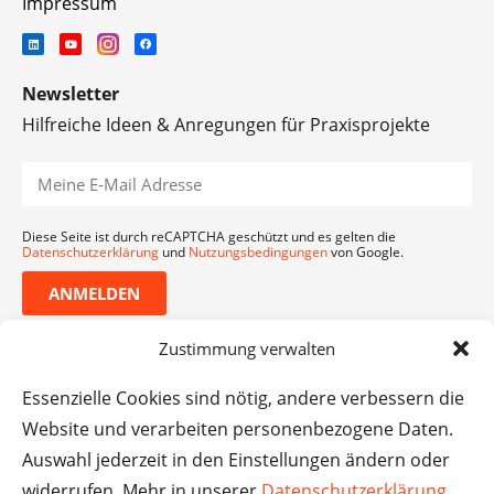
Impressum
Newsletter
Hilfreiche Ideen & Anregungen für Praxisprojekte
Diese Seite ist durch reCAPTCHA geschützt und es gelten die
Datenschutzerklärung
und
Nutzungsbedingungen
von Google.
ANMELDEN
Zustimmung verwalten
Essenzielle Cookies sind nötig, andere verbessern die
Website und verarbeiten personenbezogene Daten.
Auswahl jederzeit in den Einstellungen ändern oder
widerrufen. Mehr in unserer
Datenschutzerklärung
.