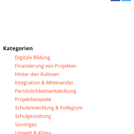
Kategorien
Digitale Bildung
Finanzierung von Projekten
Hinter den Kulissen
Integration & Miteinander
Persönlichkeitsentwicklung
Projektbeispiele
Schulentwicklung & Kollegium
Schulgestaltung
Sonstiges
Umwelt & Klima