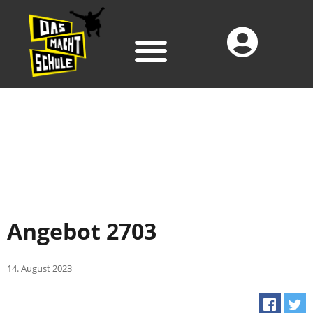
Angebot 2703
14. August 2023