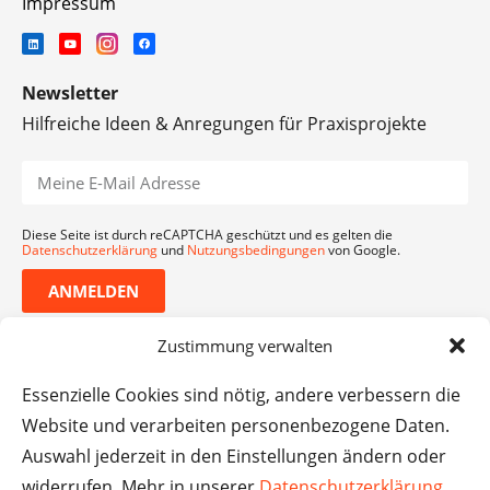
Impressum
Newsletter
Hilfreiche Ideen & Anregungen für Praxisprojekte
Diese Seite ist durch reCAPTCHA geschützt und es gelten die
Datenschutzerklärung
und
Nutzungsbedingungen
von Google.
ANMELDEN
Zustimmung verwalten
Essenzielle Cookies sind nötig, andere verbessern die
Website und verarbeiten personenbezogene Daten.
Auswahl jederzeit in den Einstellungen ändern oder
widerrufen. Mehr in unserer
Datenschutzerklärung
.