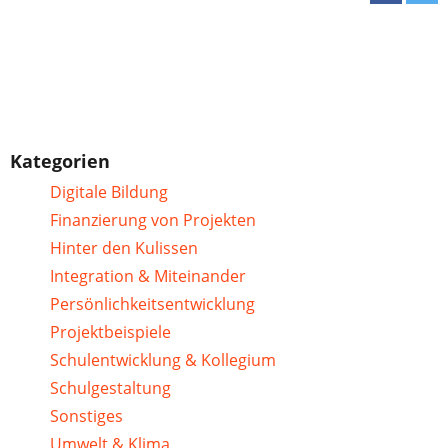
Kategorien
Digitale Bildung
Finanzierung von Projekten
Hinter den Kulissen
Integration & Miteinander
Persönlichkeitsentwicklung
Projektbeispiele
Schulentwicklung & Kollegium
Schulgestaltung
Sonstiges
Umwelt & Klima