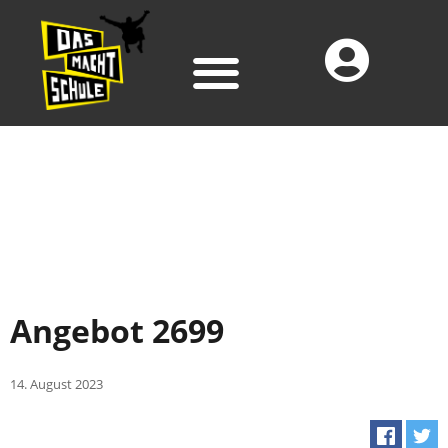
Angebot 2699
14. August 2023