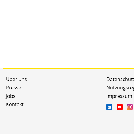
Über uns
Datenschut
Presse
Nutzungsre
Jobs
Impressum
Kontakt