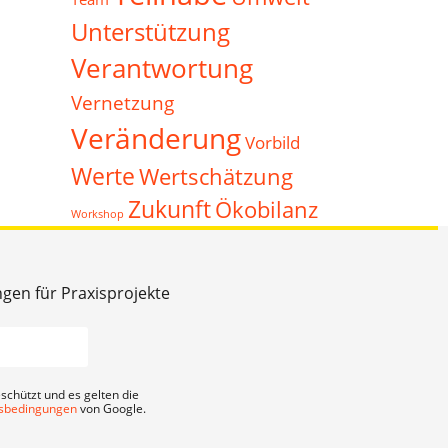
Unterstützung
Verantwortung
Vernetzung
Veränderung
Vorbild
Werte
Wertschätzung
Zukunft
Ökobilanz
Workshop
ngen für Praxisprojekte
schützt und es gelten die
sbedingungen
von Google.