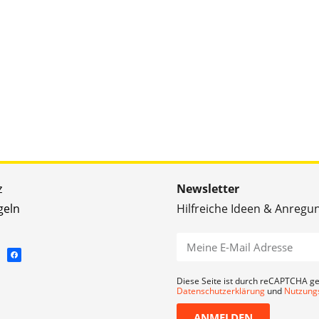
z
Newsletter
geln
Hilfreiche Ideen & Anregu
Diese Seite ist durch reCAPTCHA ge
Datenschutzerklärung
und
Nutzung
ANMELDEN