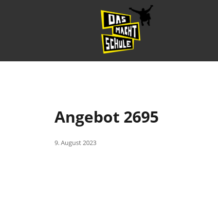
Angebot 2695
9. August 2023