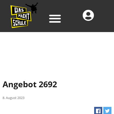
Angebot 2692
8. August 2023