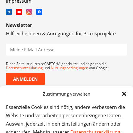
Impressum
Newsletter
Hilfreiche Ideen & Anregungen für Praxisprojekte
Diese Seite ist durch reCAPTCHA geschützt und es gelten die
Datenschutzerklärung
und
Nutzungsbedingungen
von Google.
ANMELDEN
Zustimmung verwalten
Essenzielle Cookies sind nötig, andere verbessern die
Website und verarbeiten personenbezogene Daten.
Auswahl jederzeit in den Einstellungen ändern oder
widerrufen. Mehr in unserer
Datenschutzerklärung
.