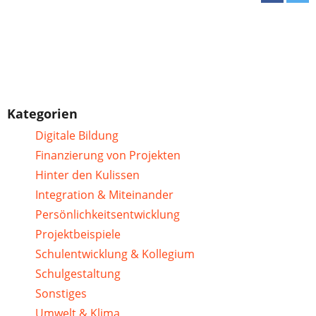
Kategorien
Digitale Bildung
Finanzierung von Projekten
Hinter den Kulissen
Integration & Miteinander
Persönlichkeitsentwicklung
Projektbeispiele
Schulentwicklung & Kollegium
Schulgestaltung
Sonstiges
Umwelt & Klima