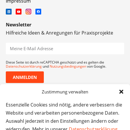
Impressum
Newsletter
Hilfreiche Ideen & Anregungen für Praxisprojekte
Diese Seite ist durch reCAPTCHA geschützt und es gelten die
Datenschutzerklärung
und
Nutzungsbedingungen
von Google.
ANMELDEN
Zustimmung verwalten
Essenzielle Cookies sind nötig, andere verbessern die
Website und verarbeiten personenbezogene Daten.
Auswahl jederzeit in den Einstellungen ändern oder
widerrufen. Mehr in unserer
Datenschutzerklärung
.