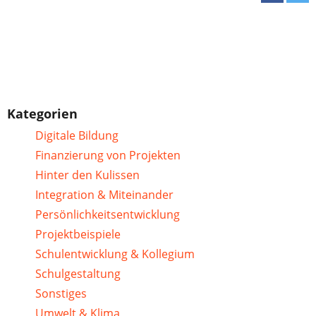
Kategorien
Digitale Bildung
Finanzierung von Projekten
Hinter den Kulissen
Integration & Miteinander
Persönlichkeitsentwicklung
Projektbeispiele
Schulentwicklung & Kollegium
Schulgestaltung
Sonstiges
Umwelt & Klima