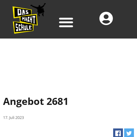
Angebot 2681
17. Juli 2023