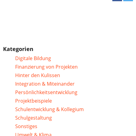
Kategorien
Digitale Bildung
Finanzierung von Projekten
Hinter den Kulissen
Integration & Miteinander
Persönlichkeitsentwicklung
Projektbeispiele
Schulentwicklung & Kollegium
Schulgestaltung
Sonstiges
Umwelt & Klima