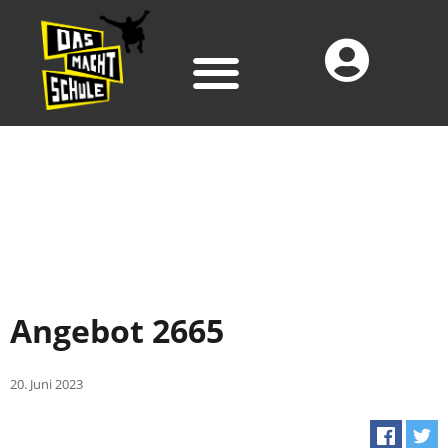
Angebot 2665
20. Juni 2023