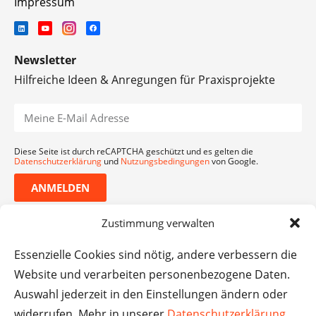
Impressum
Newsletter
Hilfreiche Ideen & Anregungen für Praxisprojekte
Diese Seite ist durch reCAPTCHA geschützt und es gelten die
Datenschutzerklärung
und
Nutzungsbedingungen
von Google.
ANMELDEN
Zustimmung verwalten
Essenzielle Cookies sind nötig, andere verbessern die
Website und verarbeiten personenbezogene Daten.
Auswahl jederzeit in den Einstellungen ändern oder
widerrufen. Mehr in unserer
Datenschutzerklärung
.