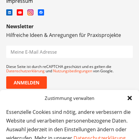
Impressum
Newsletter
Hilfreiche Ideen & Anregungen für Praxisprojekte
Diese Seite ist durch reCAPTCHA geschützt und es gelten die
Datenschutzerklärung
und
Nutzungsbedingungen
von Google.
ANMELDEN
Zustimmung verwalten
Essenzielle Cookies sind nötig, andere verbessern die
Website und verarbeiten personenbezogene Daten.
Auswahl jederzeit in den Einstellungen ändern oder
widerrufen. Mehr in unserer
Datenschutzerklärung
.