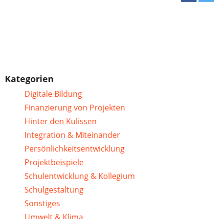
Kategorien
Digitale Bildung
Finanzierung von Projekten
Hinter den Kulissen
Integration & Miteinander
Persönlichkeitsentwicklung
Projektbeispiele
Schulentwicklung & Kollegium
Schulgestaltung
Sonstiges
Umwelt & Klima