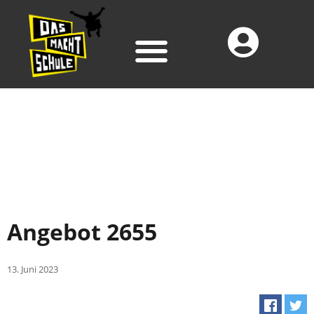
Angebot 2655
13. Juni 2023