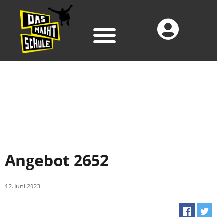
Angebot 2652
12. Juni 2023