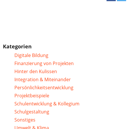
Kategorien
Digitale Bildung
Finanzierung von Projekten
Hinter den Kulissen
Integration & Miteinander
Persönlichkeitsentwicklung
Projektbeispiele
Schulentwicklung & Kollegium
Schulgestaltung
Sonstiges
Umwelt & Klima