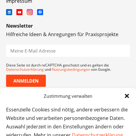
Impressum
Newsletter
Hilfreiche Ideen & Anregungen für Praxisprojekte
Diese Seite ist durch reCAPTCHA geschützt und es gelten die
Datenschutzerklärung
und
Nutzungsbedingungen
von Google.
ANMELDEN
Zustimmung verwalten
Essenzielle Cookies sind nötig, andere verbessern die
Website und verarbeiten personenbezogene Daten.
Auswahl jederzeit in den Einstellungen ändern oder
widerrufen. Mehr in unserer
Datenschutzerklärung
.