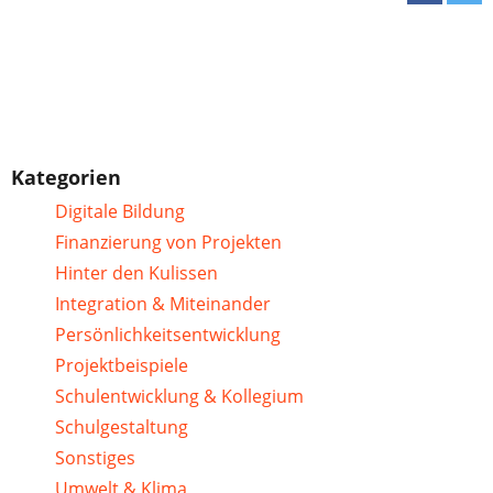
Kategorien
Digitale Bildung
Finanzierung von Projekten
Hinter den Kulissen
Integration & Miteinander
Persönlichkeitsentwicklung
Projektbeispiele
Schulentwicklung & Kollegium
Schulgestaltung
Sonstiges
Umwelt & Klima