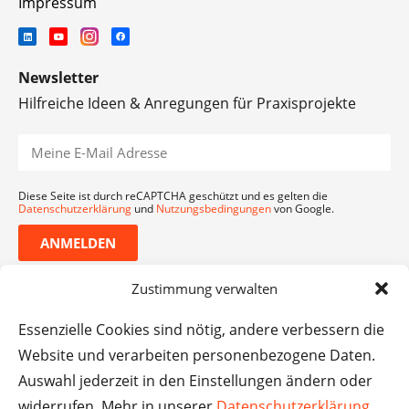
Impressum
Newsletter
Hilfreiche Ideen & Anregungen für Praxisprojekte
Diese Seite ist durch reCAPTCHA geschützt und es gelten die
Datenschutzerklärung
und
Nutzungsbedingungen
von Google.
ANMELDEN
Zustimmung verwalten
Essenzielle Cookies sind nötig, andere verbessern die
Website und verarbeiten personenbezogene Daten.
Auswahl jederzeit in den Einstellungen ändern oder
widerrufen. Mehr in unserer
Datenschutzerklärung
.