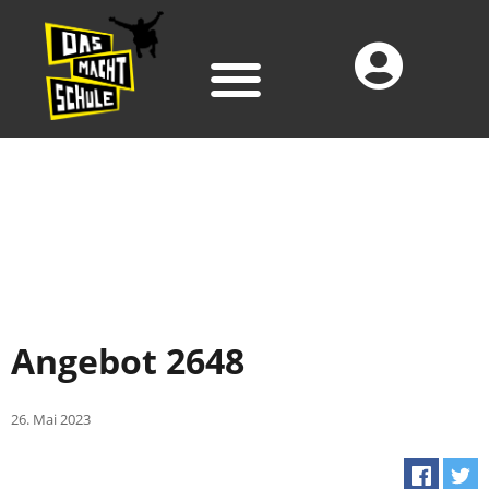
Angebot 2648
26. Mai 2023