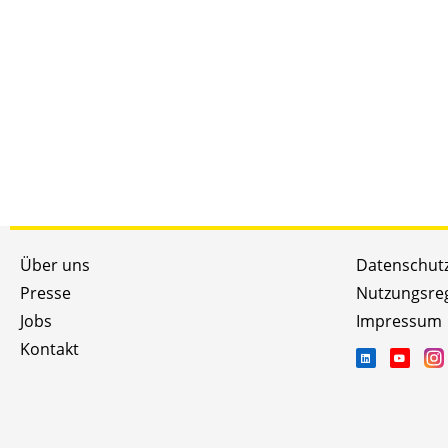
Über uns
Datenschut
Presse
Nutzungsre
Jobs
Impressum
Kontakt