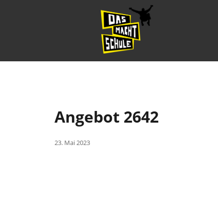
Angebot 2642
23. Mai 2023