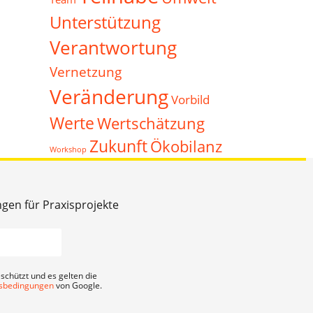
Unterstützung
Verantwortung
Vernetzung
Veränderung
Vorbild
Werte
Wertschätzung
Zukunft
Ökobilanz
Workshop
ngen für Praxisprojekte
schützt und es gelten die
sbedingungen
von Google.