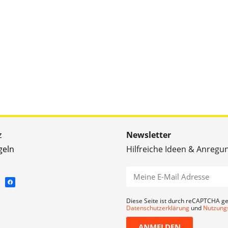
z
Newsletter
geln
Hilfreiche Ideen & Anregu
Diese Seite ist durch reCAPTCHA ge
Datenschutzerklärung
und
Nutzung
ANMELDEN