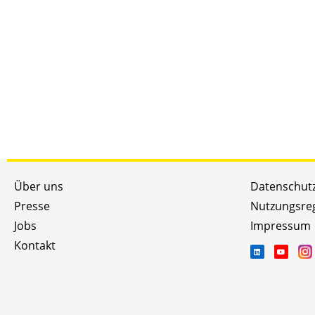
Über uns
Datenschut
Presse
Nutzungsre
Jobs
Impressum
Kontakt