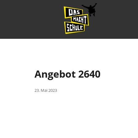
Angebot 2640
23. Mai 2023