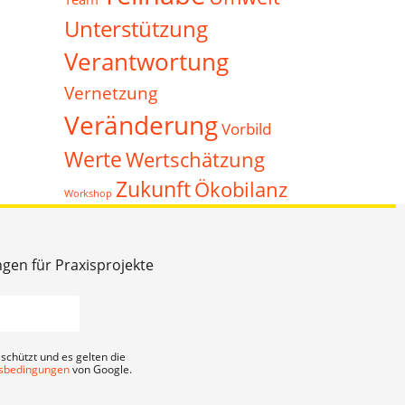
Unterstützung
Verantwortung
Vernetzung
Veränderung
Vorbild
Werte
Wertschätzung
Zukunft
Ökobilanz
Workshop
ngen für Praxisprojekte
schützt und es gelten die
sbedingungen
von Google.