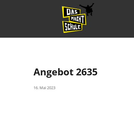
Angebot 2635
16. Mai 2023