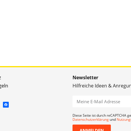
z
Newsletter
geln
Hilfreiche Ideen & Anregu
Diese Seite ist durch reCAPTCHA ge
Datenschutzerklärung
und
Nutzung
ANMELDEN