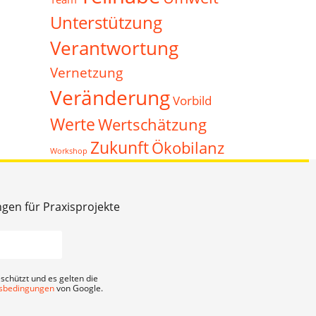
Unterstützung
Verantwortung
Vernetzung
Veränderung
Vorbild
Werte
Wertschätzung
Zukunft
Ökobilanz
Workshop
ngen für Praxisprojekte
schützt und es gelten die
sbedingungen
von Google.