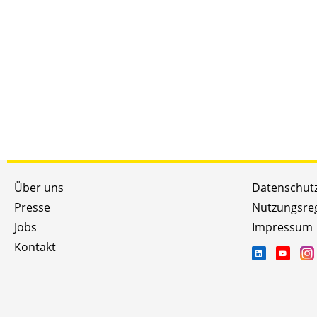
Über uns
Datenschut
Presse
Nutzungsre
Jobs
Impressum
Kontakt