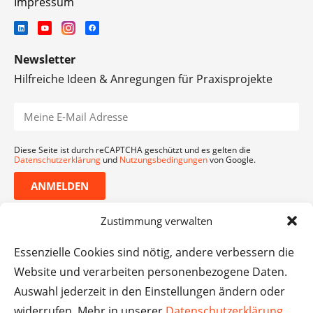
Impressum
Newsletter
Hilfreiche Ideen & Anregungen für Praxisprojekte
Diese Seite ist durch reCAPTCHA geschützt und es gelten die
Datenschutzerklärung
und
Nutzungsbedingungen
von Google.
ANMELDEN
Zustimmung verwalten
Essenzielle Cookies sind nötig, andere verbessern die
Website und verarbeiten personenbezogene Daten.
Auswahl jederzeit in den Einstellungen ändern oder
widerrufen. Mehr in unserer
Datenschutzerklärung
.