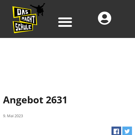
Angebot 2631
9. Mai 2023