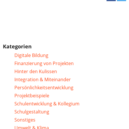
Kategorien
Digitale Bildung
Finanzierung von Projekten
Hinter den Kulissen
Integration & Miteinander
Persönlichkeitsentwicklung
Projektbeispiele
Schulentwicklung & Kollegium
Schulgestaltung
Sonstiges
Umwelt & Klima