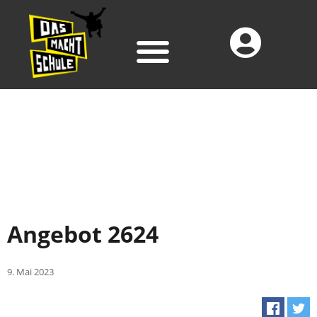
Angebot 2624
9. Mai 2023