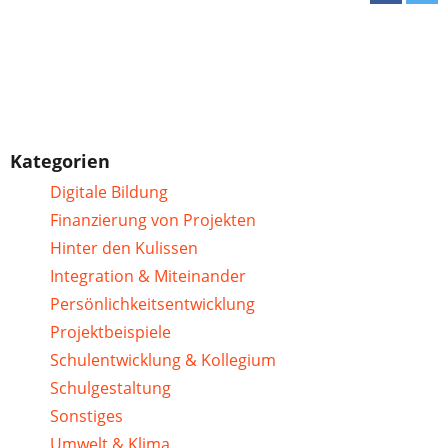
Kategorien
Digitale Bildung
Finanzierung von Projekten
Hinter den Kulissen
Integration & Miteinander
Persönlichkeitsentwicklung
Projektbeispiele
Schulentwicklung & Kollegium
Schulgestaltung
Sonstiges
Umwelt & Klima