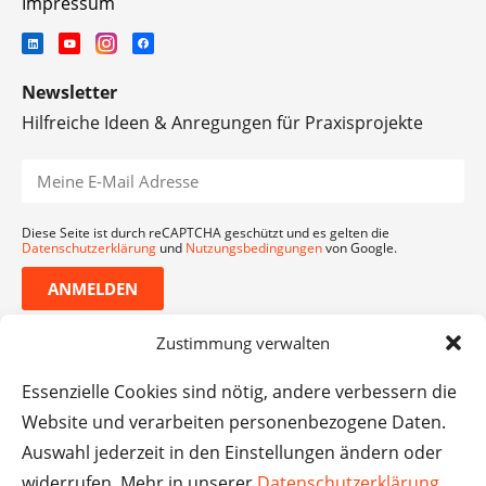
Impressum
Newsletter
Hilfreiche Ideen & Anregungen für Praxisprojekte
Diese Seite ist durch reCAPTCHA geschützt und es gelten die
Datenschutzerklärung
und
Nutzungsbedingungen
von Google.
ANMELDEN
Zustimmung verwalten
Essenzielle Cookies sind nötig, andere verbessern die
Website und verarbeiten personenbezogene Daten.
Auswahl jederzeit in den Einstellungen ändern oder
widerrufen. Mehr in unserer
Datenschutzerklärung
.