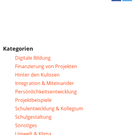
Kategorien
Digitale Bildung
Finanzierung von Projekten
Hinter den Kulissen
Integration & Miteinander
Persönlichkeitsentwicklung
Projektbeispiele
Schulentwicklung & Kollegium
Schulgestaltung
Sonstiges
Umwelt & Klima