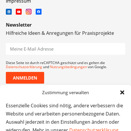
Impressum
Newsletter
Hilfreiche Ideen & Anregungen für Praxisprojekte
Diese Seite ist durch reCAPTCHA geschützt und es gelten die
Datenschutzerklärung
und
Nutzungsbedingungen
von Google.
ANMELDEN
Zustimmung verwalten
Essenzielle Cookies sind nötig, andere verbessern die
Website und verarbeiten personenbezogene Daten.
Auswahl jederzeit in den Einstellungen ändern oder
widerrufen. Mehr in unserer
Datenschutzerklärung
.