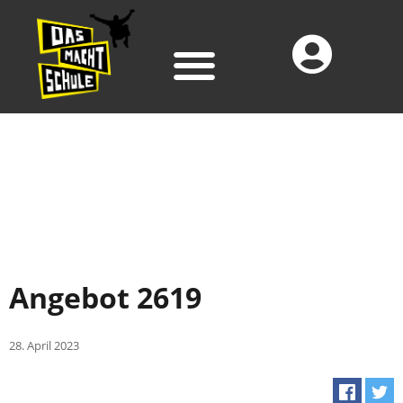
Angebot 2619
28. April 2023