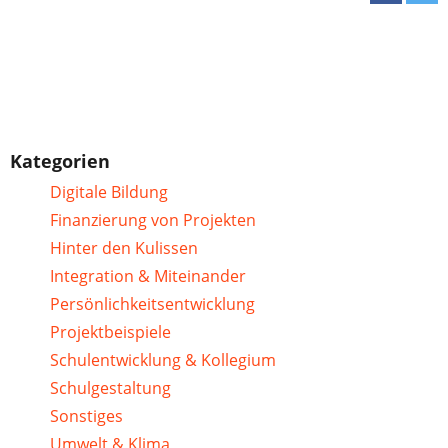
Kategorien
Digitale Bildung
Finanzierung von Projekten
Hinter den Kulissen
Integration & Miteinander
Persönlichkeitsentwicklung
Projektbeispiele
Schulentwicklung & Kollegium
Schulgestaltung
Sonstiges
Umwelt & Klima