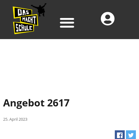
Angebot 2617
25. April 2023