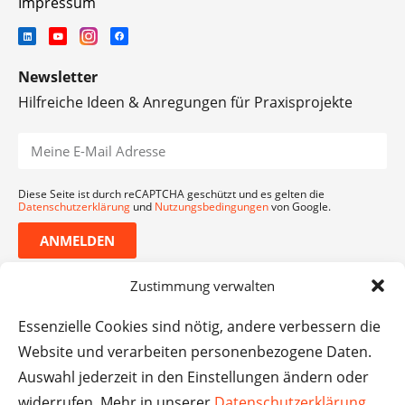
Impressum
Newsletter
Hilfreiche Ideen & Anregungen für Praxisprojekte
Diese Seite ist durch reCAPTCHA geschützt und es gelten die
Datenschutzerklärung
und
Nutzungsbedingungen
von Google.
ANMELDEN
Zustimmung verwalten
Essenzielle Cookies sind nötig, andere verbessern die
Website und verarbeiten personenbezogene Daten.
Auswahl jederzeit in den Einstellungen ändern oder
widerrufen. Mehr in unserer
Datenschutzerklärung
.