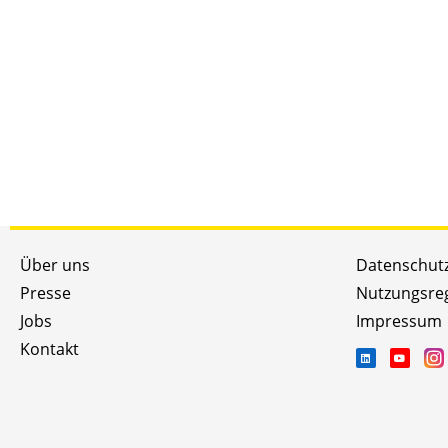
Über uns
Datenschut
Presse
Nutzungsre
Jobs
Impressum
Kontakt