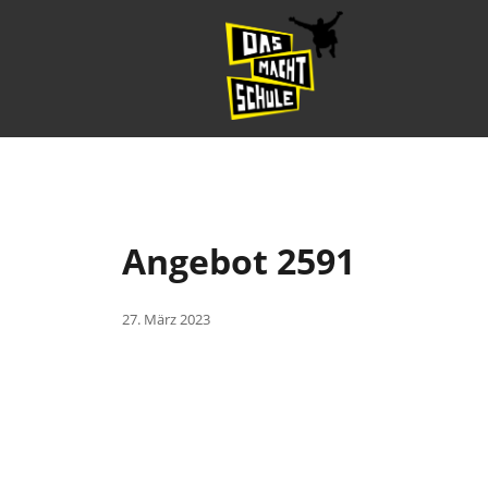
Angebot 2591
27. März 2023