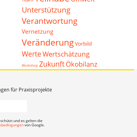
Unterstützung
Verantwortung
Vernetzung
Veränderung
Vorbild
Werte
Wertschätzung
Zukunft
Ökobilanz
Workshop
ngen für Praxisprojekte
schützt und es gelten die
sbedingungen
von Google.