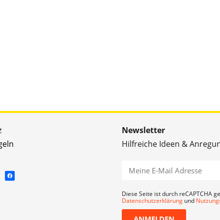
z
Newsletter
geln
Hilfreiche Ideen & Anregu
Diese Seite ist durch reCAPTCHA ge
Datenschutzerklärung
und
Nutzung
ANMELDEN