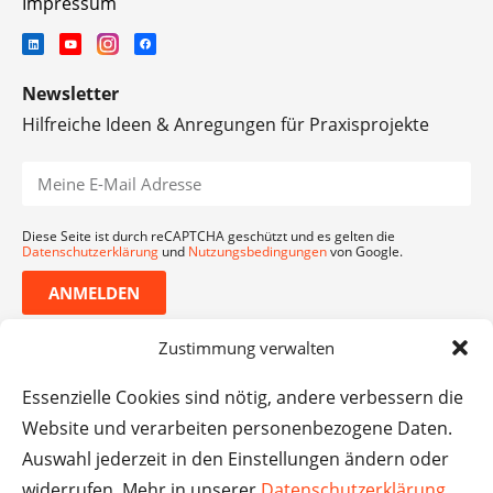
Impressum
Newsletter
Hilfreiche Ideen & Anregungen für Praxisprojekte
Diese Seite ist durch reCAPTCHA geschützt und es gelten die
Datenschutzerklärung
und
Nutzungsbedingungen
von Google.
ANMELDEN
Zustimmung verwalten
Essenzielle Cookies sind nötig, andere verbessern die
Website und verarbeiten personenbezogene Daten.
Auswahl jederzeit in den Einstellungen ändern oder
widerrufen. Mehr in unserer
Datenschutzerklärung
.