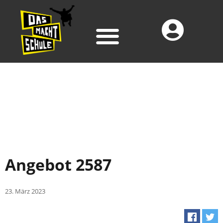
Angebot 2587
23. März 2023