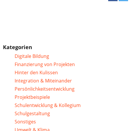
Kategorien
Digitale Bildung
Finanzierung von Projekten
Hinter den Kulissen
Integration & Miteinander
Persönlichkeitsentwicklung
Projektbeispiele
Schulentwicklung & Kollegium
Schulgestaltung
Sonstiges
Umwelt & Klima