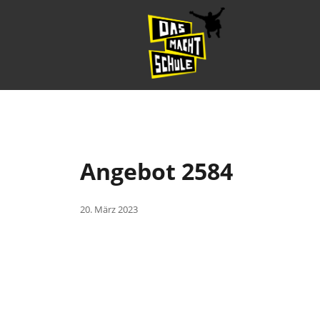
Angebot 2584
20. März 2023