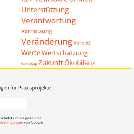
Unterstützung
Verantwortung
Vernetzung
Veränderung
Vorbild
Werte
Wertschätzung
Zukunft
Ökobilanz
Workshop
ngen für Praxisprojekte
schützt und es gelten die
sbedingungen
von Google.