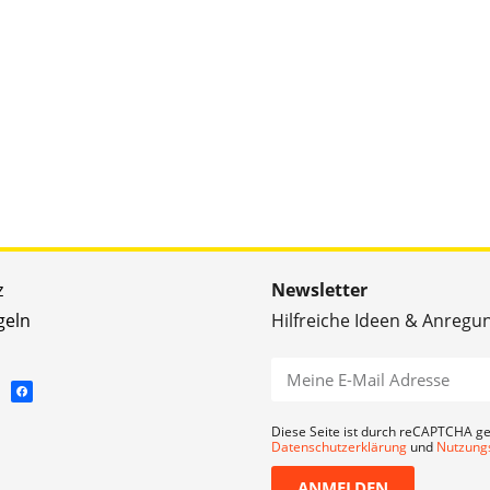
z
Newsletter
geln
Hilfreiche Ideen & Anregu
Diese Seite ist durch reCAPTCHA ge
Datenschutzerklärung
und
Nutzung
ANMELDEN