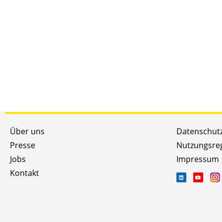
Über uns
Datenschut
Presse
Nutzungsre
Jobs
Impressum
Kontakt