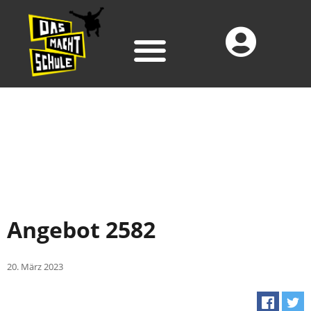
Angebot 2582
20. März 2023