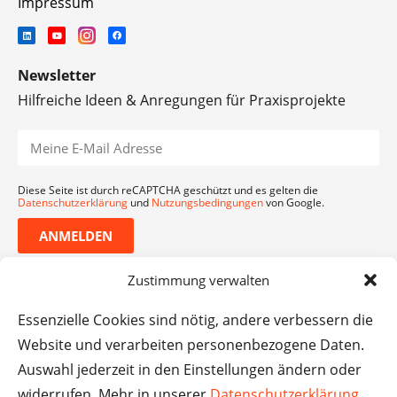
Impressum
Newsletter
Hilfreiche Ideen & Anregungen für Praxisprojekte
Diese Seite ist durch reCAPTCHA geschützt und es gelten die
Datenschutzerklärung
und
Nutzungsbedingungen
von Google.
ANMELDEN
Zustimmung verwalten
Essenzielle Cookies sind nötig, andere verbessern die
Website und verarbeiten personenbezogene Daten.
Auswahl jederzeit in den Einstellungen ändern oder
widerrufen. Mehr in unserer
Datenschutzerklärung
.