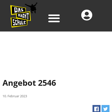
Angebot 2546
10. Februar 2023