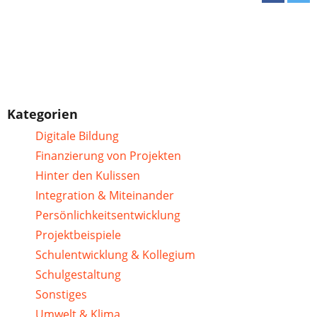
Kategorien
Digitale Bildung
Finanzierung von Projekten
Hinter den Kulissen
Integration & Miteinander
Persönlichkeitsentwicklung
Projektbeispiele
Schulentwicklung & Kollegium
Schulgestaltung
Sonstiges
Umwelt & Klima