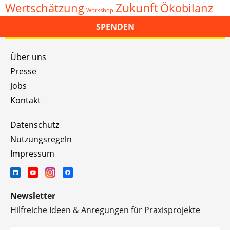
Zukunft
Wertschätzung
Ökobilanz
Workshop
SPENDEN
Über uns
Presse
Jobs
Kontakt
Datenschutz
Nutzungsregeln
Impressum
Newsletter
Hilfreiche Ideen & Anregungen für Praxisprojekte