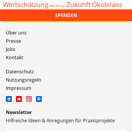
Zukunft
Wertschätzung
Ökobilanz
Workshop
SPENDEN
Über uns
Presse
Jobs
Kontakt
Datenschutz
Nutzungsregeln
Impressum
Newsletter
Hilfreiche Ideen & Anregungen für Praxisprojekte