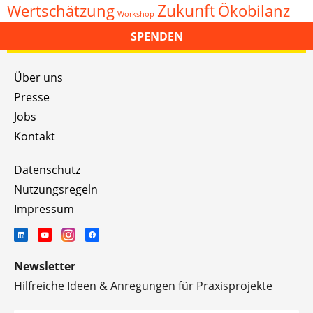
Zukunft
Wertschätzung
Ökobilanz
Workshop
SPENDEN
Über uns
Presse
Jobs
Kontakt
Datenschutz
Nutzungsregeln
Impressum
Newsletter
Hilfreiche Ideen & Anregungen für Praxisprojekte