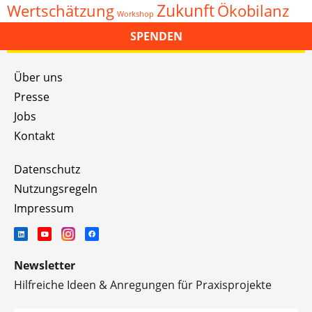
Zukunft
Wertschätzung
Ökobilanz
Workshop
SPENDEN
Über uns
Presse
Jobs
Kontakt
Datenschutz
Nutzungsregeln
Impressum
Newsletter
Hilfreiche Ideen & Anregungen für Praxisprojekte