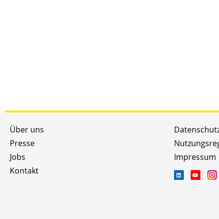
Über uns
Datenschut
Presse
Nutzungsre
Jobs
Impressum
Kontakt