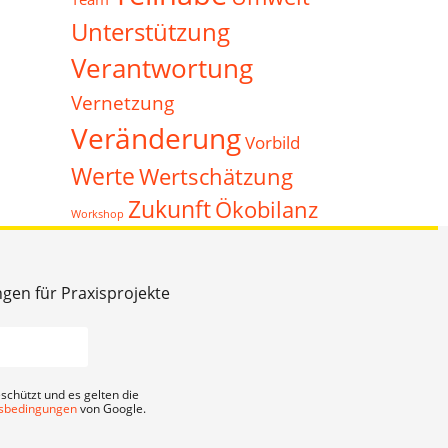
Unterstützung
Verantwortung
Vernetzung
Veränderung
Vorbild
Werte
Wertschätzung
Zukunft
Ökobilanz
Workshop
ngen für Praxisprojekte
schützt und es gelten die
sbedingungen
von Google.