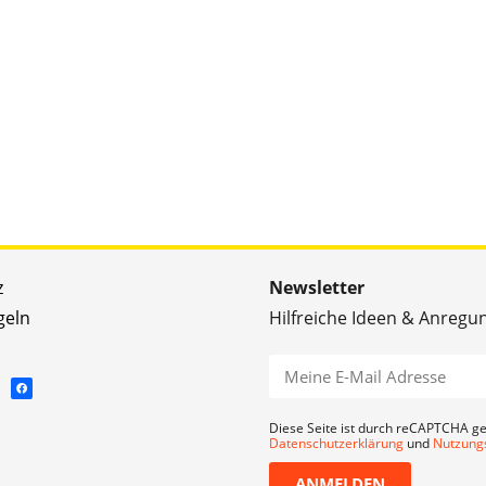
z
Newsletter
geln
Hilfreiche Ideen & Anregu
Diese Seite ist durch reCAPTCHA ge
Datenschutzerklärung
und
Nutzung
ANMELDEN