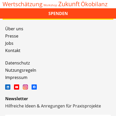
Zukunft
Wertschätzung
Ökobilanz
Workshop
SPENDEN
Über uns
Presse
Jobs
Kontakt
Datenschutz
Nutzungsregeln
Impressum
Newsletter
Hilfreiche Ideen & Anregungen für Praxisprojekte