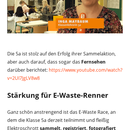
Die 5a ist stolz auf den Erfolg ihrer Sammelaktion,
aber auch darauf, dass sogar das
Fernsehen
darüber berichtet:
https://www.youtube.com/watch?
v=2UI7JgLV8w8
Stärkung für E-Waste-Renner
Ganz schön anstrengend ist das E-Waste Race, an
dem die Klasse 5a derzeit teilnimmt und fleißig
Elektroschrott
sammelt, registriert, fotografiert