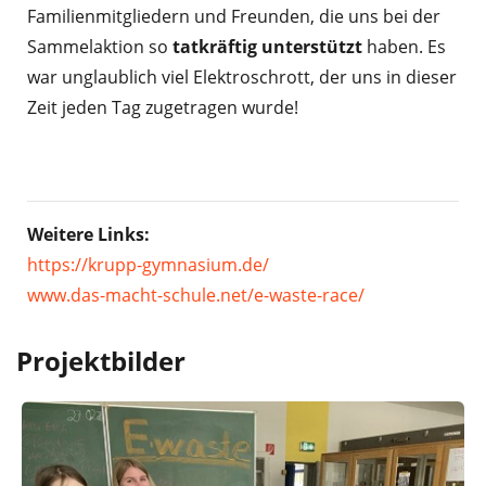
Familienmitgliedern und Freunden, die uns bei der
Sammelaktion so
tatkräftig unterstützt
haben. Es
war unglaublich viel Elektroschrott, der uns in dieser
Zeit jeden Tag zugetragen wurde!
Weitere Links:
https://krupp-gymnasium.de/
www.das-macht-schule.net/e-waste-race/
Projektbilder