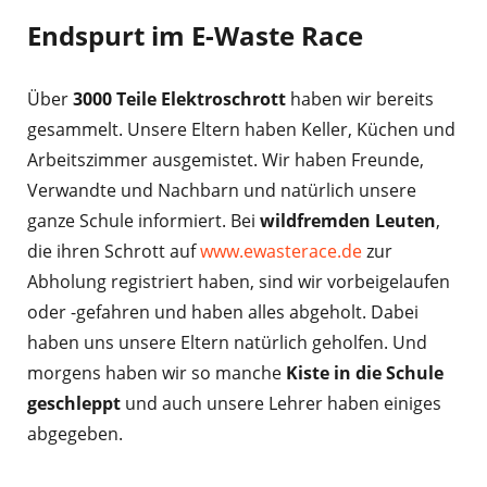
Endspurt im E-Waste Race
Über
3000 Teile Elektroschrott
haben wir bereits
gesammelt. Unsere Eltern haben Keller, Küchen und
Arbeitszimmer ausgemistet. Wir haben Freunde,
Verwandte und Nachbarn und natürlich unsere
ganze Schule informiert. Bei
wildfremden Leuten
,
die ihren Schrott auf
www.ewasterace.de
zur
Abholung registriert haben, sind wir vorbeigelaufen
oder -gefahren und haben alles abgeholt. Dabei
haben uns unsere Eltern natürlich geholfen. Und
morgens haben wir so manche
Kiste in die Schule
geschleppt
und auch unsere Lehrer haben einiges
abgegeben.