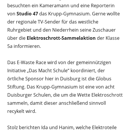
besuchten ein Kameramann und eine Reporterin
von
Studio 47
das Krupp-Gymnasium. Gerne wollte
der regionale TV-Sender für das westliche
Ruhrgebiet und den Niederrhein seine Zuschauer
über die
Elektroschrott-Sammelaktion
der Klasse
5a informieren.
Das E-Waste Race wird von der gemeinnützigen
Initiative „Das Macht Schule“ koordiniert, der
örtliche Sponsor hier in Duisburg ist die Globus
Stiftung. Das Krupp-Gymnasium ist eine von acht
Duisburger Schulen, die um die Wette Elektroschrott
sammeln, damit dieser anschließend sinnvoll
recykelt wird.
Stolz berichten Ida und Hanim, welche Elektroteile