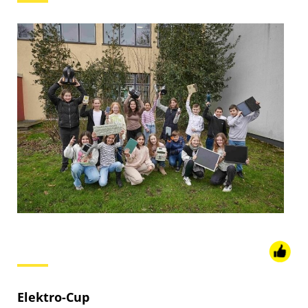
Elektro-Cup