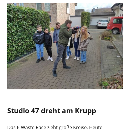
Studio 47 dreht am Krupp
Das E-Waste Race zieht große Kreise. Heute