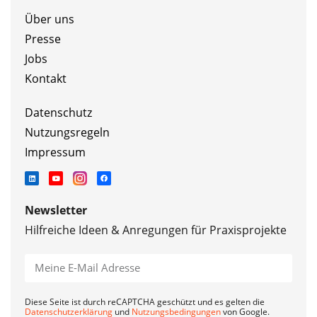
Über uns
Presse
Jobs
Kontakt
Datenschutz
Nutzungsregeln
Impressum
Newsletter
Hilfreiche Ideen & Anregungen für Praxisprojekte
Diese Seite ist durch reCAPTCHA geschützt und es gelten die
Datenschutzerklärung
und
Nutzungsbedingungen
von Google.