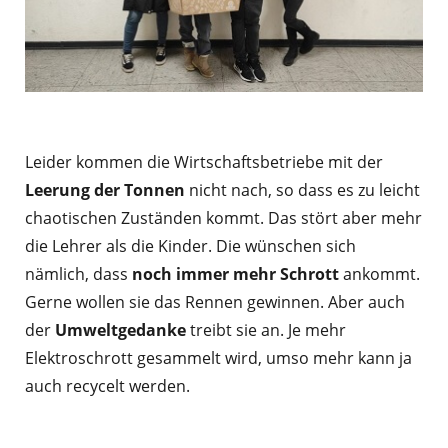
Leider kommen die Wirtschaftsbetriebe mit der
Leerung der Tonnen
nicht nach, so dass es zu leicht
chaotischen Zuständen kommt. Das stört aber mehr
die Lehrer als die Kinder. Die wünschen sich
nämlich, dass
noch immer mehr Schrott
ankommt.
Gerne wollen sie das Rennen gewinnen. Aber auch
der
Umweltgedanke
treibt sie an. Je mehr
Elektroschrott gesammelt wird, umso mehr kann ja
auch recycelt werden.