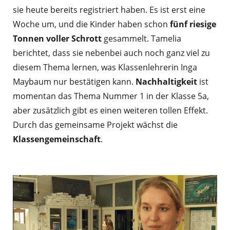
sie heute bereits registriert haben. Es ist erst eine
Woche um, und die Kinder haben schon
fünf riesige
Tonnen voller Schrott
gesammelt. Tamelia
berichtet, dass sie nebenbei auch noch ganz viel zu
diesem Thema lernen, was Klassenlehrerin Inga
Maybaum nur bestätigen kann.
Nachhaltigkeit
ist
momentan das Thema Nummer 1 in der Klasse 5a,
aber zusätzlich gibt es einen weiteren tollen Effekt.
Durch das gemeinsame Projekt wächst die
Klassengemeinschaft
.