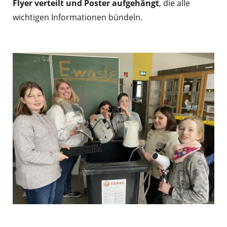
Flyer verteilt und Poster aufgehängt
, die alle
wichtigen Informationen bündeln.