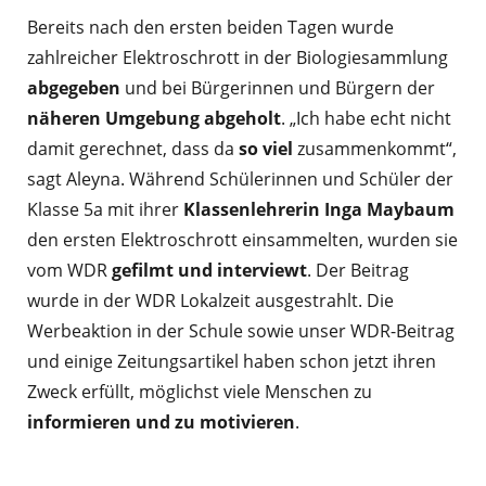
Bereits nach den ersten beiden Tagen wurde
zahlreicher Elektroschrott in der Biologiesammlung
abgegeben
und bei Bürgerinnen und Bürgern der
näheren Umgebung abgeholt
. „Ich habe echt nicht
damit gerechnet, dass da
so viel
zusammenkommt“,
sagt Aleyna. Während Schülerinnen und Schüler der
Klasse 5a mit ihrer
Klassenlehrerin Inga Maybaum
den ersten Elektroschrott einsammelten, wurden sie
vom WDR
gefilmt und interviewt
. Der Beitrag
wurde in der WDR Lokalzeit ausgestrahlt. Die
Werbeaktion in der Schule sowie unser WDR-Beitrag
und einige Zeitungsartikel haben schon jetzt ihren
Zweck erfüllt, möglichst viele Menschen zu
informieren und zu motivieren
.