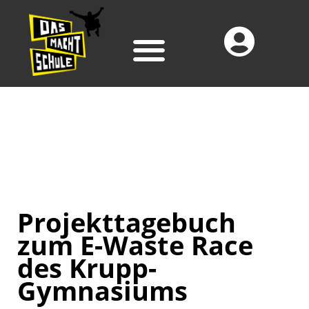
Projekttagebuch
zum E-Waste Race
des Krupp-
Gymnasiums