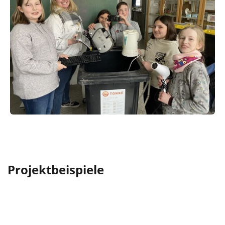
Projektbeispiele