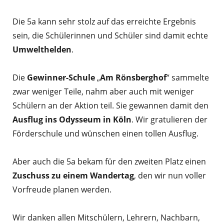
Die 5a kann sehr stolz auf das erreichte Ergebnis
sein, die Schülerinnen und Schüler sind damit echte
Umwelthelden
.
Die
Gewinner-Schule
„
Am Rönsberghof
“ sammelte
zwar weniger Teile, nahm aber auch mit weniger
Schülern an der Aktion teil. Sie gewannen damit den
Ausflug ins Odysseum in Köln
. Wir gratulieren der
Förderschule und wünschen einen tollen Ausflug.
Aber auch die 5a bekam für den zweiten Platz einen
Zuschuss zu einem Wandertag
, den wir nun voller
Vorfreude planen werden.
Wir danken allen Mitschülern, Lehrern, Nachbarn,