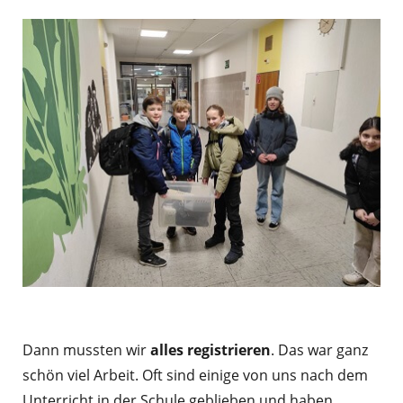
Dann mussten wir
alles registrieren
. Das war ganz
schön viel Arbeit. Oft sind einige von uns nach dem
Unterricht in der Schule geblieben und haben