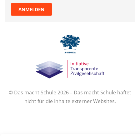
ANMELDEN
© Das macht Schule 2026 – Das macht Schule haftet
nicht für die Inhalte externer Websites.