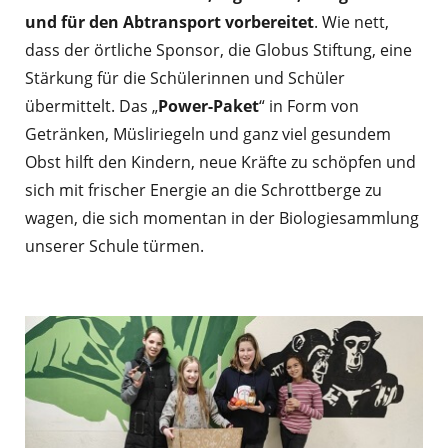
und für den Abtransport vorbereitet
. Wie nett,
dass der örtliche Sponsor, die Globus Stiftung, eine
Stärkung für die Schülerinnen und Schüler
übermittelt. Das „
Power-Paket
“ in Form von
Getränken, Müsliriegeln und ganz viel gesundem
Obst hilft den Kindern, neue Kräfte zu schöpfen und
sich mit frischer Energie an die Schrottberge zu
wagen, die sich momentan in der Biologiesammlung
unserer Schule türmen.