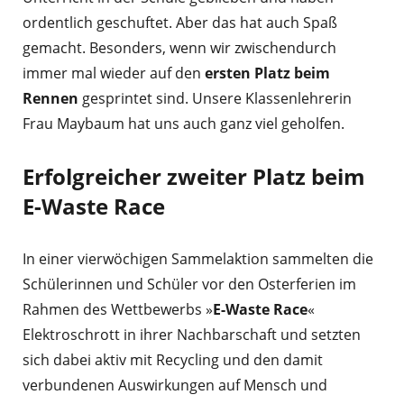
ordentlich geschuftet. Aber das hat auch Spaß
gemacht. Besonders, wenn wir zwischendurch
immer mal wieder auf den
ersten Platz beim
Rennen
gesprintet sind. Unsere Klassenlehrerin
Frau Maybaum hat uns auch ganz viel geholfen.
Erfolgreicher zweiter Platz beim
E-Waste Race
In einer vierwöchigen Sammelaktion sammelten die
Schülerinnen und Schüler vor den Osterferien im
Rahmen des Wettbewerbs »
E-Waste Race
«
Elektroschrott in ihrer Nachbarschaft und setzten
sich dabei aktiv mit Recycling und den damit
verbundenen Auswirkungen auf Mensch und