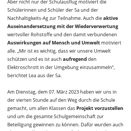
Aber nicht nur der Schulausflug motiviert die
Schülerinnen und Schüler der 5a und der
Nachhaltigkeits-Ag zur Teilnahme. Auch die
aktive
Auseinandersetzung mit der Wiederverwertung
wertvoller Rohstoffe und den damit verbundenen
Auswirkungen auf Mensch und Umwelt
motiviert
alle. „Mir ist es wichtig, dass wir unsere Umwelt
schützen und es ist auch
aufregend
den
Elektroschrott in der Umgebung einzusammeln“,
berichtet Lea aus der 5a.
Am Dienstag, dem 07. März 2023 haben wir uns in
der vierten Stunde auf den Weg durch die Schule
gemacht, um allen Klassen das
Projekt vorzustellen
und um die gesamte Schulgemeinschaft zur
Beteiligung gewinnen zu können. Dafür wurden auch