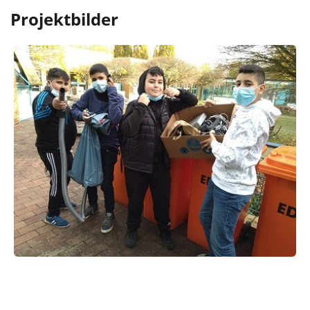
Projektbilder