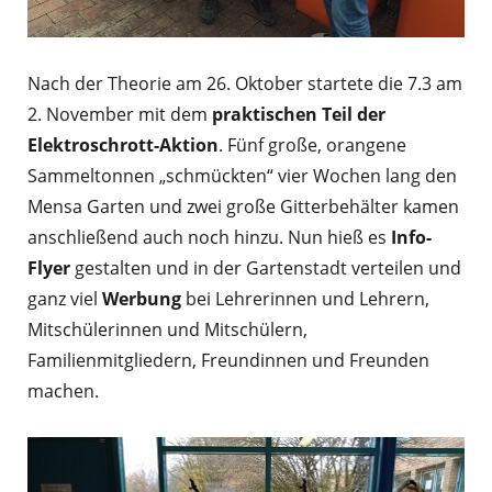
Nach der Theorie am 26. Oktober startete die 7.3 am
2. November mit dem
praktischen Teil der
Elektroschrott-Aktion
. Fünf große, orangene
Sammeltonnen „schmückten“ vier Wochen lang den
Mensa Garten und zwei große Gitterbehälter kamen
anschließend auch noch hinzu. Nun hieß es
Info-
Flyer
gestalten und in der Gartenstadt verteilen und
ganz viel
Werbung
bei Lehrerinnen und Lehrern,
Mitschülerinnen und Mitschülern,
Familienmitgliedern, Freundinnen und Freunden
machen.