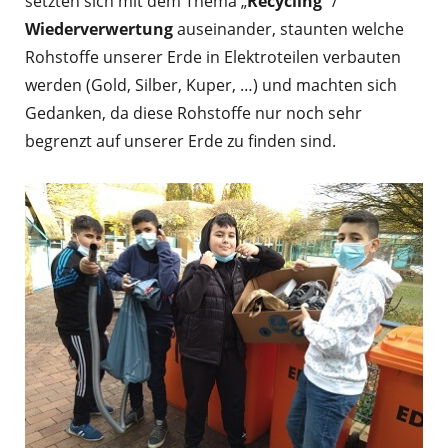
setzten sich mit dem Thema „
Recycling
“ /
Wiederverwertung
auseinander, staunten welche
Rohstoffe unserer Erde in Elektroteilen verbauten
werden (Gold, Silber, Kuper, …) und machten sich
Gedanken, da diese Rohstoffe nur noch sehr
begrenzt auf unserer Erde zu finden sind.