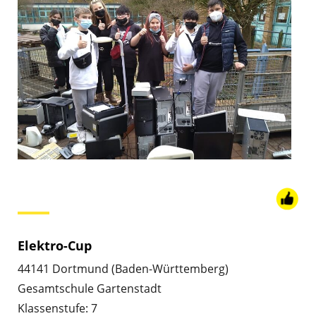
Elektro-Cup
44141 Dortmund (Baden-Württemberg)
Gesamtschule Gartenstadt
Klassenstufe: 7