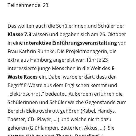
Teilnehmende: 23
Das wollten auch die Schülerinnen und Schüler der
Klasse 7.3
wissen und begaben sich am 26. Oktober
in eine
interaktive Einführungsveranstaltung
von
Frau Kathrin Ruhnke. Die Projektmanagerin, die
extra aus Hamburg angereist war, führte 23
interessierte junge Menschen in die Welt des
E-
Waste Races
ein. Dabei wurde erklärt, dass der
Begriff E-Waste aus dem Englischen kommt und
„Elektroschrott“ bedeutet. Außerdem erfuhren die
Schülerinnen und Schüler welche Gegenstände zum
Bereich Elektroschrott gehören (Kabel, Handys,
Toaster, CD- Player, …) und welche nicht dazu
gehören (Glühlampen, Batterien, Akkus, …). Sie