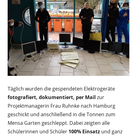
Täglich wurden die gespendeten Elektrogeräte
fotografiert, dokumentiert, per Mail
zur
Projektmanagerin Frau Ruhnke nach Hamburg
geschickt und anschließend in die Tonnen zum
Mensa Garten geschleppt. Dabei zeigten alle
Schülerinnen und Schüler
100% Einsatz
und ganz