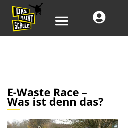
E-Waste Race –
Was ist denn das?