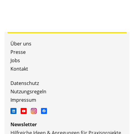
Über uns
Presse
Jobs
Kontakt
Datenschutz
Nutzungsregeln
Impressum
Newsletter
Hilfreiche Ideen & Anregungen für Praxisprojekte