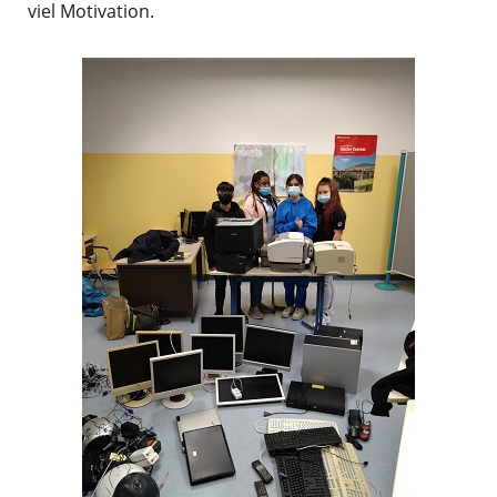
viel Motivation.