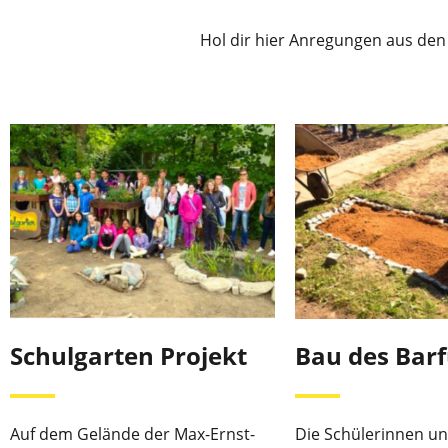
Hol dir hier Anregungen aus den
Schulgarten Projekt
Bau des Bar
Auf dem Gelände der Max-Ernst-
Die Schülerinnen un