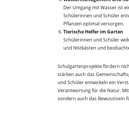
Der Umgang mit Wasser ist ein
Schülerinnen und Schüler ent
Pflanzen optimal versorgen.
Tierische Helfer im Garten
Schülerinnen und Schüler wid
und Nistkästen und beobachten
Schulgartenprojekte fördern nic
stärken auch das Gemeinschafts
und Schüler entwickeln ein Ve
Verantwortung für die Natur. Mit
sondern auch das Bewusstsein fü