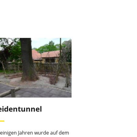
identunnel
 einigen Jahren wurde auf dem