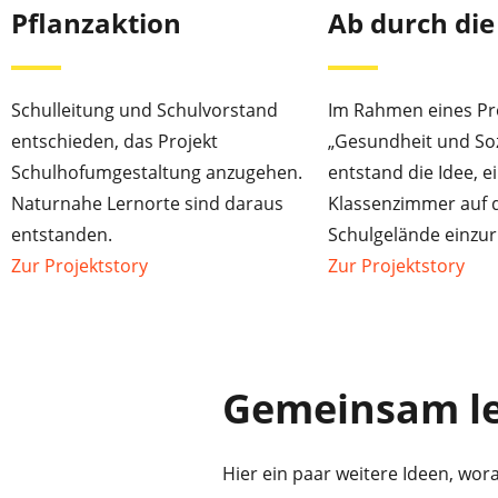
Pflanzaktion
Ab durch die
Schulleitung und Schulvorstand
Im Rahmen eines Pro
entschieden, das Projekt
„Gesundheit und Soz
Schulhofumgestaltung anzugehen.
entstand die Idee, e
Naturnahe Lernorte sind daraus
Klassenzimmer auf
entstanden.
Schulgelände einzur
Zur Projektstory
Zur Projektstory
Gemeinsam le
Hier ein paar weitere Ideen, wo