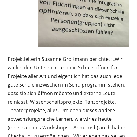
Projektleiterin Susanne Großmann berichtet: „Wir
wollen den Unterricht und die Schule öffnen für
Projekte aller Art und eigentlich hat das auch jede
gute Schule inzwischen im Schulprogramm stehen,
dass sie sich öffnen möchte und externe Leute
reinlässt: Wissenschaftsprojekte, Tanzprojekte,
Theaterprojekte, alles. Um eben dieses andere
abwechslungsreiche Lernen, wie wir es heute
(innerhalb des Workshops – Anm. Red.) auch haben
überhaupt zu ermöglichen. „Wir erleben das selten,