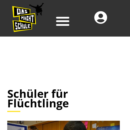
Schüler für
Flüchtlinge