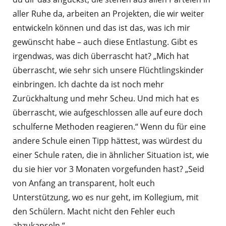
aller Ruhe da, arbeiten an Projekten, die wir weiter
entwickeln können und das ist das, was ich mir
gewünscht habe – auch diese Entlastung. Gibt es
irgendwas, was dich überrascht hat? „Mich hat
überrascht, wie sehr sich unsere Flüchtlingskinder
einbringen. Ich dachte da ist noch mehr
Zurückhaltung und mehr Scheu. Und mich hat es
überrascht, wie aufgeschlossen alle auf eure doch
schulferne Methoden reagieren.“ Wenn du für eine
andere Schule einen Tipp hättest, was würdest du
einer Schule raten, die in ähnlicher Situation ist, wie
du sie hier vor 3 Monaten vorgefunden hast? „Seid
von Anfang an transparent, holt euch
Unterstützung, wo es nur geht, im Kollegium, mit
den Schülern. Macht nicht den Fehler euch
abzukapseln.“