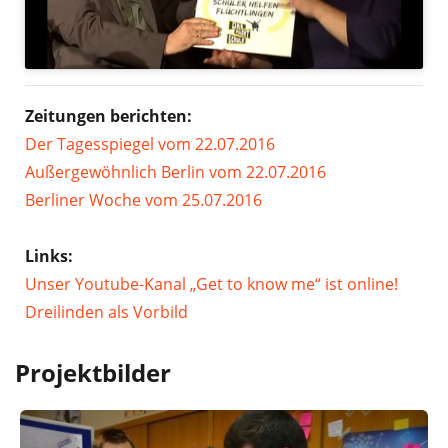
Zeitungen berichten:
Der Tagesspiegel vom 22.07.2016
Außergewöhnlich Berlin vom 22.07.2016
Berliner Woche vom 25.07.2016
Links:
Unser Youtube-Kanal „Get to know me“ ist online!
Dreilinden als Vorbild
Projektbilder