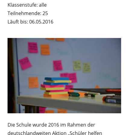
Klassenstufe: alle
Teilnehmende: 25
Läuft bis: 06.05.2016
Die Schule wurde 2016 im Rahmen der
deutschlandweiten Aktion „Schüler helfen