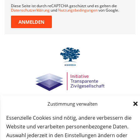
Diese Seite ist durch reCAPTCHA geschützt und es gelten die
Datenschutzerklärung
und
Nutzungsbedingungen
von Google.
ANMELDEN
Zustimmung verwalten
© Das macht Schule 2026 – Das macht Schule haftet
nicht für die Inhalte externer Websites.
Essenzielle Cookies sind nötig, andere verbessern die
Website und verarbeiten personenbezogene Daten.
Auswahl jederzeit in den Einstellungen ändern oder