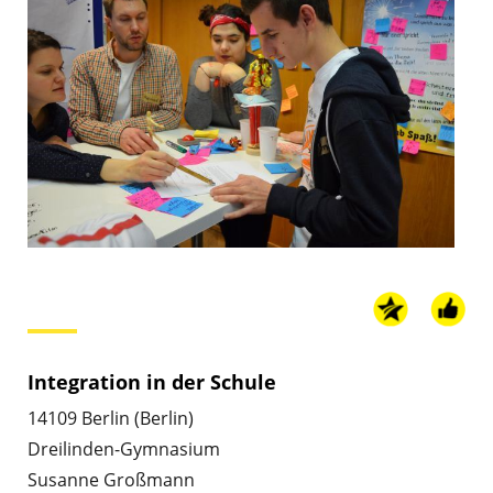
Integration in der Schule
14109 Berlin (Berlin)
Dreilinden-Gymnasium
Susanne Großmann