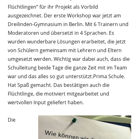
Flüchtlingen“ für ihr Projekt als Vorbild
ausgezeichnet. Der erste Workshop war jetzt am
Dreilinden-Gymnasium in Berlin. Mit 6 Trainern und
Moderatoren und übersetzt in 4 Sprachen. Es
wurden wunderbare Lösungen erarbeitet, die jetzt
von Schülern gemeinsam mit Lehrern und Eltern
umgesetzt werden. Wichtig war dabei auch, dass die
Schulleitung beide Tage die ganze Zeit mit im Team
war und das alles so gut unterstützt.Prima Schule.
Hat Spaß gemacht. Das bestätigen auch die
Flüchtlinge, die motiviert mitgearbeitet und
wertvollen Input geliefert haben.
Die