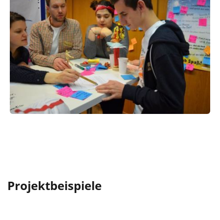
Projektbeispiele