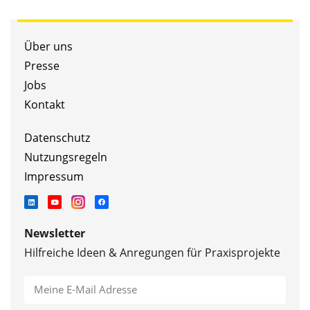
Über uns
Presse
Jobs
Kontakt
Datenschutz
Nutzungsregeln
Impressum
Newsletter
Hilfreiche Ideen & Anregungen für Praxisprojekte