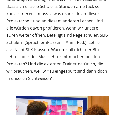
dass sich unsere Schüler 2 Stunden am Stück so
konzentrieren – muss ja was dran sein an dieser
Projektarbeit und an diesem anderen Lernen.Und
alle würden davon profitieren, wenn wir unsere
Türen weiter öffnen. Beteiligt sind Regelschüler, SLK-
Schülern (Sprachlernklassen – Anm. Red.), Lehrer
aus Nicht-SLK-Klassen. Warum soll nicht der Bio-
Lehrer oder der Musiklehrer mitmachen bei den
Projekten? Und die externen Trainer natürlich, die
wir brauchen, weil wir zu eingespurt sind dann doch
in unseren Sichtweisen“.