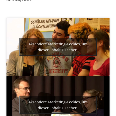
Akzeptiere Marketing-Cookies, um
diesen Inhalt zu sehen.
Akzeptiere Marketing-Cookies, um
diesen Inhalt zu sehen.