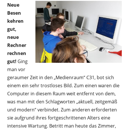
Neue
Besen
kehren
gut,
neue
Rechner
rechnen
gut!
Ging
man vor
geraumer Zeit in den „Medienraum“ C31, bot sich
einem ein sehr trostloses Bild. Zum einen waren die
Computer in diesem Raum weit entfernt von dem,
was man mit den Schlagworten „aktuell, zeitgemäß
und modern“ verbindet. Zum anderen erforderten
sie aufgrund ihres fortgeschrittenen Alters eine
intensive Wartung. Betritt man heute das Zimmer,