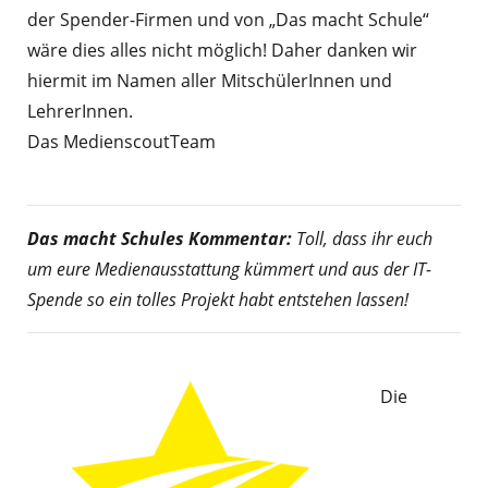
der Spender-Firmen und von „Das macht Schule“
wäre dies alles nicht möglich! Daher danken wir
hiermit im Namen aller MitschülerInnen und
LehrerInnen.
Das MedienscoutTeam
Das macht Schules Kommentar:
Toll, dass ihr euch
um eure Medienausstattung kümmert und aus der IT-
Spende so ein tolles Projekt habt entstehen lassen!
Die