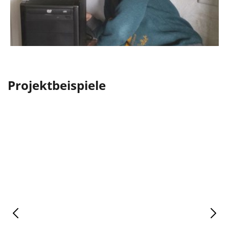
Projektbeispiele