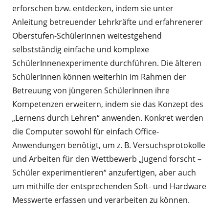
erforschen bzw. entdecken, indem sie unter
Anleitung betreuender Lehrkräfte und erfahrenerer
Oberstufen-SchülerInnen weitestgehend
selbstständig einfache und komplexe
SchülerInnenexperimente durchführen. Die älteren
SchülerInnen können weiterhin im Rahmen der
Betreuung von jüngeren SchülerInnen ihre
Kompetenzen erweitern, indem sie das Konzept des
„Lernens durch Lehren“ anwenden. Konkret werden
die Computer sowohl für einfach Office-
Anwendungen benötigt, um z. B. Versuchsprotokolle
und Arbeiten für den Wettbewerb „Jugend forscht –
Schüler experimentieren“ anzufertigen, aber auch
um mithilfe der entsprechenden Soft- und Hardware
Messwerte erfassen und verarbeiten zu können.