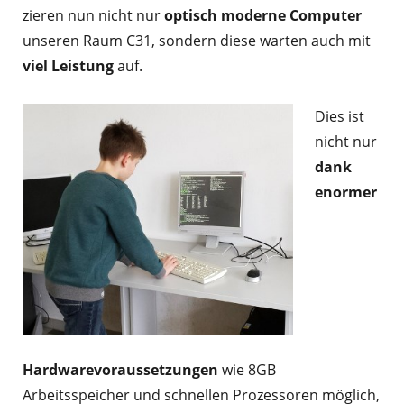
zieren nun nicht nur
optisch moderne Computer
unseren Raum C31, sondern diese warten auch mit
viel Leistung
auf.
Dies ist
nicht nur
dank
enormer
Hardwarevoraussetzungen
wie 8GB
Arbeitsspeicher und schnellen Prozessoren möglich,