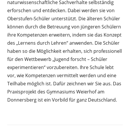
naturwissenschaftliche Sachverhalte selbständig
erforschen und entdecken. Dabei werden sie von
Oberstufen-Schüler unterstützt. Die älteren Schüler
können durch die Betreuung von jüngeren Schülern
ihre Kompetenzen erweitern, indem sie das Konzept
des „Lernens durch Lehren“ anwenden. Die Schüler
haben so die Möglichkeit erhalten, sich professionell
für den Wettbewerb „Jugend forscht ­– Schüler
experimentieren“ vorzubereiten. Ihre Schule lebt
vor, wie Kompetenzen vermittelt werden und eine
Teilhabe möglich ist. Dafür zeichnen wir Sie aus. Das
Praxisprojekt des Gymnasiums Weierhof am
Donnersberg ist ein Vorbild für ganz Deutschland.