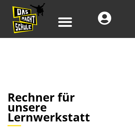
Rechner für
unsere
Lernwerkstatt