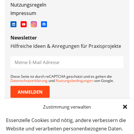
Nutzungsregeln
Impressum
Newsletter
Hilfreiche Ideen & Anregungen für Praxisprojekte
Diese Seite ist durch reCAPTCHA geschützt und es gelten die
Datenschutzerklärung
und
Nutzungsbedingungen
von Google.
ANMELDEN
Zustimmung verwalten
Essenzielle Cookies sind nötig, andere verbessern die
Website und verarbeiten personenbezogene Daten.