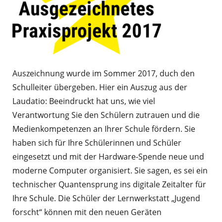
Auszeichnung wurde im Sommer 2017, duch den
Schulleiter übergeben. Hier ein Auszug aus der
Laudatio: Beeindruckt hat uns, wie viel
Verantwortung Sie den Schülern zutrauen und die
Medienkompetenzen an Ihrer Schule fördern. Sie
haben sich für Ihre Schülerinnen und Schüler
eingesetzt und mit der Hardware-Spende neue und
moderne Computer organisiert. Sie sagen, es sei ein
technischer Quantensprung ins digitale Zeitalter für
Ihre Schule. Die Schüler der Lernwerkstatt „Jugend
forscht“ können mit den neuen Geräten