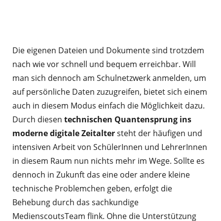
Die eigenen Dateien und Dokumente sind trotzdem
nach wie vor schnell und bequem erreichbar. Will
man sich dennoch am Schulnetzwerk anmelden, um
auf persönliche Daten zuzugreifen, bietet sich einem
auch in diesem Modus einfach die Möglichkeit dazu.
Durch diesen
technischen Quantensprung ins
moderne digitale Zeitalter
steht der häufigen und
intensiven Arbeit von SchülerInnen und LehrerInnen
in diesem Raum nun nichts mehr im Wege. Sollte es
dennoch in Zukunft das eine oder andere kleine
technische Problemchen geben, erfolgt die
Behebung durch das sachkundige
MedienscoutsTeam flink. Ohne die Unterstützung