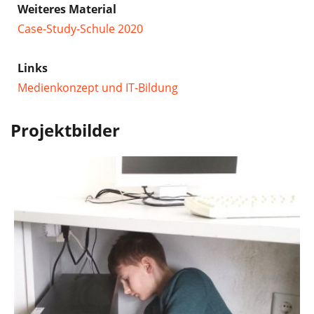
Weiteres Material
Case-Study-Schule 2020
Links
Medienkonzept und IT-Bildung
Projektbilder