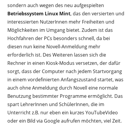
sondern auch wegen des neu aufgespielten
Betriebssystem Linux Mint
, das den versierten und
interessierten NutzerInnen mehr Freiheiten und
Möglichkeiten im Umgang bietet. Zudem ist das
Hochfahren der PCs besonders schnell, da bei
diesen nun keine Novell-Anmeldung mehr
erforderlich ist. Des Weiteren lassen sich die
Rechner in einen Kiosk-Modus versetzen, der dafür
sorgt, dass der Computer nach jedem Startvorgang
in einem vordefinierten Anfangszustand startet, was
auch ohne Anmeldung durch Novell eine normale
Benutzung bestimmter Programme ermöglicht. Das
spart LehrerInnen und SchülerInnen, die im
Unterricht z.B. nur eben ein kurzes YouTubeVideo
oder ein Bild via Google aufrufen möchten, viel Zeit.