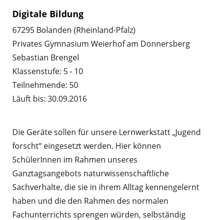
Digitale Bildung
67295 Bolanden (Rheinland-Pfalz)
Privates Gymnasium Weierhof am Donnersberg
Sebastian Brengel
Klassenstufe: 5 - 10
Teilnehmende: 50
Läuft bis: 30.09.2016
Die Geräte sollen für unsere Lernwerkstatt „Jugend
forscht“ eingesetzt werden. Hier können
SchülerInnen im Rahmen unseres
Ganztagsangebots naturwissenschaftliche
Sachverhalte, die sie in ihrem Alltag kennengelernt
haben und die den Rahmen des normalen
Fachunterrichts sprengen würden, selbständig