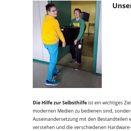
Unser
Die Hilfe zur Selbsthilfe
ist ein wichtiges Z
modernen Medien zu bedienen sind, sondern a
Auseinandersetzung mit den Bestandteilen e
verstehen und die verschiedenen Hardwar