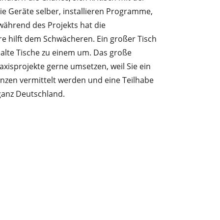
ie Geräte selber, installieren Programme,
während des Projekts hat die
e hilft dem Schwächeren. Ein großer Tisch
 alte Tische zu einem um. Das große
axisprojekte gerne umsetzen, weil Sie ein
tenzen vermittelt werden und eine Teilhabe
r ganz Deutschland.