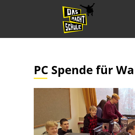
PC Spende für Wa