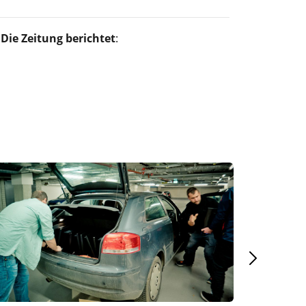
Die Zeitung berichtet
: