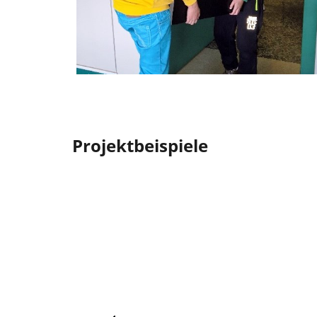
Projektbeispiele