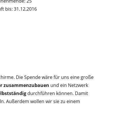
ilnehmende: 25
ft bis: 31.12.2016
hirme. Die Spende wäre für uns eine große
der zusammenzubauen
und ein Netzwerk
elbstständig
durchführen können. Damit
n. Außerdem wollen wir sie zu einem