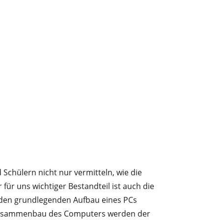
Schülern nicht nur vermitteln, wie die
ür uns wichtiger Bestandteil ist auch die
 den grundlegenden Aufbau eines PCs
 Zusammenbau des Computers werden der