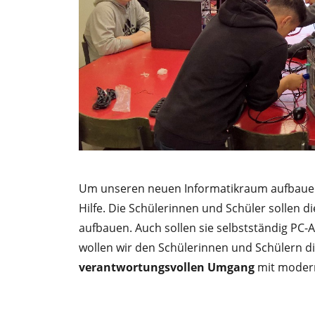
Um unseren neuen Informatikraum aufbauen 
Hilfe. Die Schülerinnen und Schüler sollen d
aufbauen. Auch sollen sie selbstständig PC
wollen wir den Schülerinnen und Schülern d
verantwortungsvollen Umgang
mit moderne