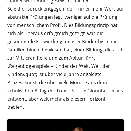
stärker werdenden gesellschaftlichen
Selektionsdruck entgegen, der immer mehr Wert auf
abstrakte Prüfungen legt, weniger auf die Prüfung
von menschlichem Profil. Dies Bildungsprinzip hat
sich als überaus erfolgreich gezeigt, was die
gesundende Entwicklung unserer Kinder bis in die
Familien hinein bewiesen hat, einer Bildung, die auch
zur Mittleren Reife und zum Abitur führt.
„Regenbogenspiele – Kinder der Welt, Welt der
Kinder&quot; ist über viele Jahre angelegte
Prozesskunst, die über viele Monate aus dem
schulischen Alltag der Freien Schule Glonntal heraus
entsteht, aber weit mehr als diesen Horizont
bedient.