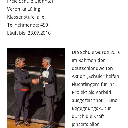
Freie Schule Glonntal
Veronika Lüling
Klassenstufe: alle
Teilnehmende: 450
Läuft bis: 23.07.2016
Die Schule wurde 2016
im Rahmen der
deutschlandweiten
Aktion „Schüler helfen
Flüchtlingen“ für ihr
Projekt als Vorbild
ausgezeichnet. – Eine
Begegnungskultur
durch die Kraft
jenseits aller