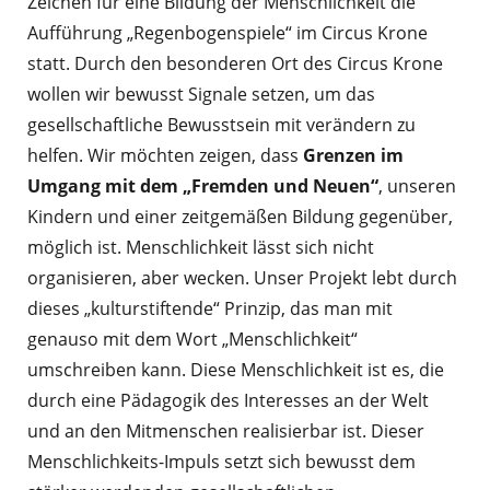
Zeichen für eine Bildung der Menschlichkeit die
Aufführung „Regenbogenspiele“ im Circus Krone
statt. Durch den besonderen Ort des Circus Krone
wollen wir bewusst Signale setzen, um das
gesellschaftliche Bewusstsein mit verändern zu
helfen. Wir möchten zeigen, dass
Grenzen im
Umgang mit dem „Fremden und Neuen“
, unseren
Kindern und einer zeitgemäßen Bildung gegenüber,
möglich ist. Menschlichkeit lässt sich nicht
organisieren, aber wecken. Unser Projekt lebt durch
dieses „kulturstiftende“ Prinzip, das man mit
genauso mit dem Wort „Menschlichkeit“
umschreiben kann. Diese Menschlichkeit ist es, die
durch eine Pädagogik des Interesses an der Welt
und an den Mitmenschen realisierbar ist. Dieser
Menschlichkeits-Impuls setzt sich bewusst dem