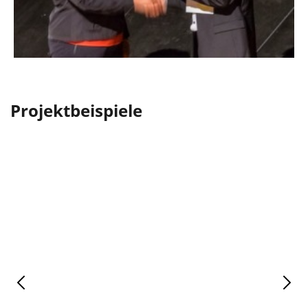
Projektbeispiele