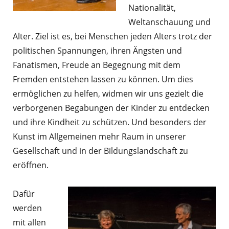
Nationalität,
Weltanschauung und
Alter. Ziel ist es, bei Menschen jeden Alters trotz der
politischen Spannungen, ihren Ängsten und
Fanatismen, Freude an Begegnung mit dem
Fremden entstehen lassen zu können. Um dies
ermöglichen zu helfen, widmen wir uns gezielt die
verborgenen Begabungen der Kinder zu entdecken
und ihre Kindheit zu schützen. Und besonders der
Kunst im Allgemeinen mehr Raum in unserer
Gesellschaft und in der Bildungslandschaft zu
eröffnen.
Dafür
werden
mit allen