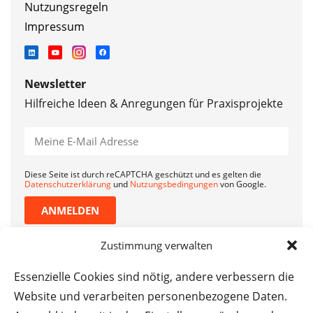
Nutzungsregeln
Impressum
Newsletter
Hilfreiche Ideen & Anregungen für Praxisprojekte
Diese Seite ist durch reCAPTCHA geschützt und es gelten die
Datenschutzerklärung
und
Nutzungsbedingungen
von Google.
ANMELDEN
Zustimmung verwalten
Essenzielle Cookies sind nötig, andere verbessern die
Website und verarbeiten personenbezogene Daten.