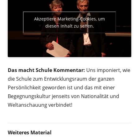
Akzeptiere Marketing-Cookies, um
diesen Inhalt zu sehen.
Das macht Schule Kommentar:
Uns imponiert, wie
die Schule zum Entwicklungsraum der ganzen
Persönlichkeit geworden ist und das mit einer
Begegnungskultur jenseits von Nationalität und
Weltanschauung verbindet!
Weiteres Material