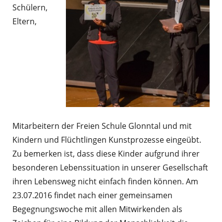
Schülern,
Eltern,
Mitarbeitern der Freien Schule Glonntal und mit
Kindern und Flüchtlingen Kunstprozesse eingeübt.
Zu bemerken ist, dass diese Kinder aufgrund ihrer
besonderen Lebenssituation in unserer Gesellschaft
ihren Lebensweg nicht einfach finden können. Am
23.07.2016 findet nach einer gemeinsamen
Begegnungswoche mit allen Mitwirkenden als