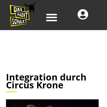
Integration durch
Circus Krone