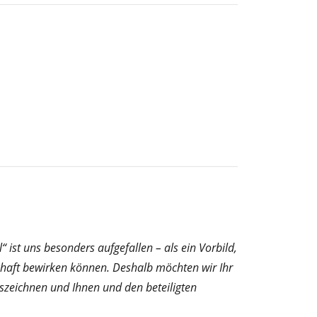
 ist uns besonders aufgefallen – als ein Vorbild,
schaft bewirken können. Deshalb möchten wir Ihr
uszeichnen und Ihnen und den beteiligten