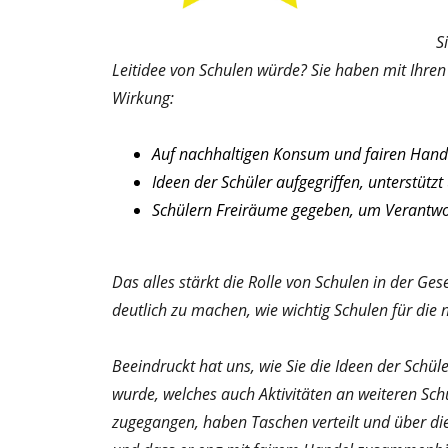
S
Leitidee von Schulen würde? Sie haben mit Ihre
Wirkung:
Auf nachhaltigen Konsum und fairen Han
Ideen der Schüler aufgegriffen, unterstüt
Schülern Freiräume gegeben, um Verantwo
Das alles stärkt die Rolle von Schulen in der Ge
deutlich zu machen, wie wichtig Schulen für die 
Beeindruckt hat uns, wie Sie die Ideen der Sch
wurde, welches auch Aktivitäten an weiteren Sch
zugegangen, haben Taschen verteilt und über die 