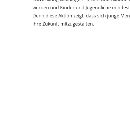
werden und Kinder und Jugendliche mindeste
Denn diese Aktion zeigt, dass sich junge M
ihre Zukunft mitzugestalten.