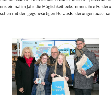
ns einmal im Jahr die Möglichkeit bekommen, ihre Forderun
enschen mit den gegenwärtigen Herausforderungen auseinan