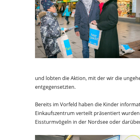
und lobten die Aktion, mit der wir die ung
entgegensetzten.
Bereits im Vorfeld haben die Kinder informa
Einkaufszentrum verteilt präsentiert wurden
Eissturmvögeln in der Nordsee oder darüber 