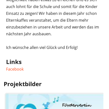
auch lohnt für die Schule und somit für die Kinder
Einsatz zu zeigen! Wir haben in diesem Jahr schon
Elternkaffes veranstaltet, um die Eltern mehr
einzubeziehen in unsere Arbeit und werden das im
nächsten Jahr ausbauen.
Ich wünsche allen viel Glück und Erfolg!
Links
Facebook
Projektbilder