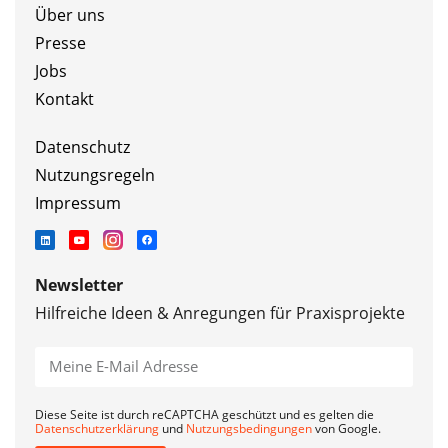
Über uns
Presse
Jobs
Kontakt
Datenschutz
Nutzungsregeln
Impressum
Newsletter
Hilfreiche Ideen & Anregungen für Praxisprojekte
Diese Seite ist durch reCAPTCHA geschützt und es gelten die
Datenschutzerklärung
und
Nutzungsbedingungen
von Google.