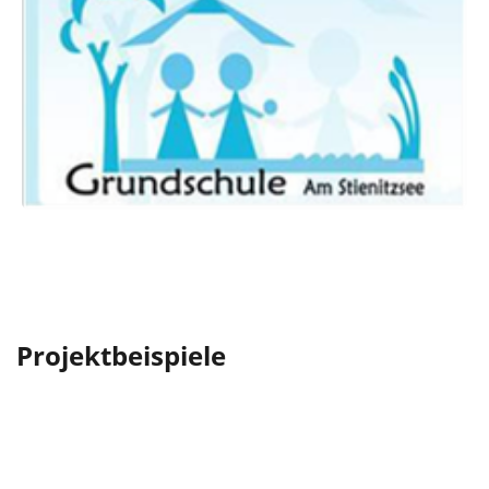
Projektbeispiele