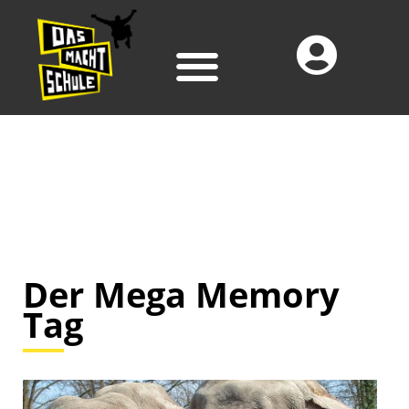
Der Mega Memory
Tag