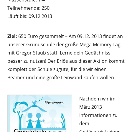
Teilnehmende: 250
Läuft bis: 09.12.2013
Ziel:
650 Euro gesammelt – Am 09.12. 2013 findet an
unserer Grundschule der große Mega Memory Tag
mit Gregor Staub statt. Lerne dein Gedächniss
besser zu nutzen! Der Erlös aus dieser Aktion kommt
komplett der Schule zugute, für die wir einen
Beamer und eine große Leinwand kaufen wollen.
Nachdem wir im
März 2013
Informationen zu
dem
Gedächtnistrainer