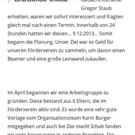
Gregor Staub
erhielten, waren wir sofort interessiert und fragten
gleich mal nach einen Termin. Innerhalb von 24
Stunden hatten wir diesen… 9.12.2013… Somit
begann die Planung. Unser Ziel war es Geld für
unseren Förderverein zu sammeln, um davon einen
Beamer und eine große Leinwand zukaufen.
Im April begannen wir eine Arbeitsgruppe zu
gründen. Diese bestand aus 6 Eltern, die im
Förderverein aktiv sind. Es wurde eine sehr gute
Vorlage vom Organisationsteam Karin Burger
mitgegeben und auch bei
Das macht Schule
fanden
wir viele Anregungen in anderen Projekten. Die