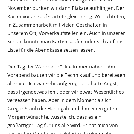
November durften wir dann Plakate aufhängen. Der
Kartenvorverkauf startete gleichzeitig. Wir richteten,
in Zusammenarbeit mit vielen Geschäften in
unserem Ort, Vorverkaufstellen ein. Auch in unserer
Schule konnte man Karten kaufen oder sich auf die
Liste für die Abendkasse setzen lassen.
Der Tag der Wahrheit rückte immer näher… Am
Vorabend bauten wir die Technik auf und bereiteten
alles vor. Ich war sehr aufgeregt und hatte Angst,
dass irgendetwas fehlt oder wir etwas Wesentliches
vergessen haben. Aber in dem Moment als ich
Gregor Staub die Hand gab und ihm einen guten
Morgen wünschte, wusste ich, dass es ein
großartiger Tag für uns alle wird. Er hat mich von
der ersten Minute an fasziniert mit seiner sehr