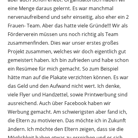
eine Menge daraus gelernt. Es war manchmal
nervenaufreibend und sehr einseitig, also eher ein 2
Frauen- Team. Aber das hatte viele Gründe!!! Wir als
Förderverein müssen uns noch richtig als Team
zusammenfinden. Dies war unser erstes großes
Projekt zusammen, welches wir doch eigentlich gut
gemeistert haben. Ich bin zufrieden und habe schon
ein Resümee für mich gemacht. So zum Beispiel
hätte man auf die Plakate verzichten können. Es war
das Geld und den Aufwand nicht wert. Ich denke,
viele Flyer und Handzettel, sowie Printwerbung sind
ausreichend. Auch über Facebook haben wir
Werbung gemacht. Am schwierigsten aber fand ich,
die Eltern zu motivieren. Das möchte ich in Zukunft
ändern. Ich möchte den Eltern zeigen, dass sie die
Möglichkeit haben etwas zu erreichen und es sich