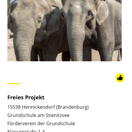
Freies Projekt
15538 Hennickendorf (Brandenburg)
Grundschule am Stienitzsee
Förderverein der Grundschule
Klassenstufe: 1-4