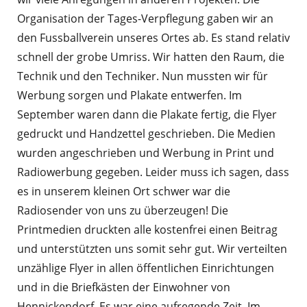
Organisation der Tages-Verpflegung gaben wir an
den Fussballverein unseres Ortes ab. Es stand relativ
schnell der grobe Umriss. Wir hatten den Raum, die
Technik und den Techniker. Nun mussten wir für
Werbung sorgen und Plakate entwerfen. Im
September waren dann die Plakate fertig, die Flyer
gedruckt und Handzettel geschrieben. Die Medien
wurden angeschrieben und Werbung in Print und
Radiowerbung gegeben. Leider muss ich sagen, dass
es in unserem kleinen Ort schwer war die
Radiosender von uns zu überzeugen! Die
Printmedien druckten alle kostenfrei einen Beitrag
und unterstützten uns somit sehr gut. Wir verteilten
unzählige Flyer in allen öffentlichen Einrichtungen
und in die Briefkästen der Einwohner von
Hennickendorf. Es war eine aufregende Zeit. Im