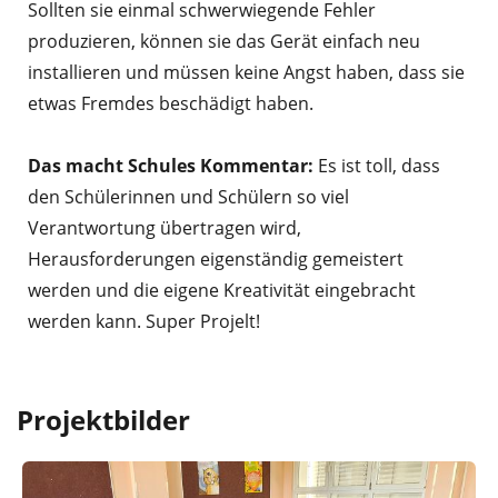
Sollten sie einmal schwerwiegende Fehler
produzieren, können sie das Gerät einfach neu
installieren und müssen keine Angst haben, dass sie
etwas Fremdes beschädigt haben.
Das macht Schules Kommentar:
Es ist toll, dass
den Schülerinnen und Schülern so viel
Verantwortung übertragen wird,
Herausforderungen eigenständig gemeistert
werden und die eigene Kreativität eingebracht
werden kann. Super Projelt!
Projektbilder