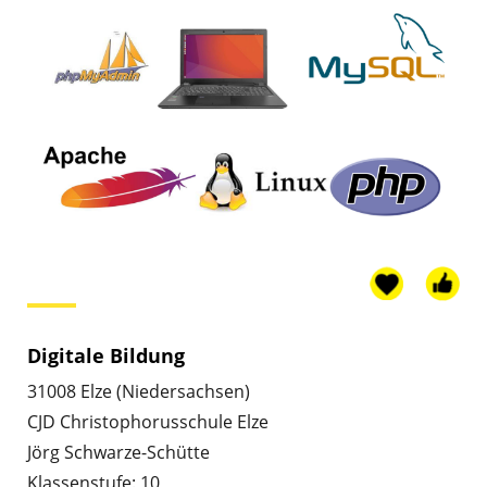
Digitale Bildung
31008 Elze (Niedersachsen)
CJD Christophorusschule Elze
Jörg Schwarze-Schütte
Klassenstufe: 10