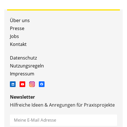
Über uns
Presse
Jobs
Kontakt
Datenschutz
Nutzungsregeln
Impressum
Newsletter
Hilfreiche Ideen & Anregungen für Praxisprojekte