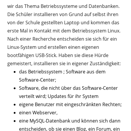
wir das Thema Betriebssysteme und Datenbanken.
Die Schüler installieren von Grund auf selbst ihren
von der Schule gestellten Laptop und kommen das
erste Mal in Kontakt mit dem Betriebssystem Linux.
Nach einer Recherche entscheiden sie sich für ein
Linux-System und erstellen einen eigenen
bootfähigen USB-Stick. Haben sie diese Hürde
gemeistert, installieren sie in eigener Zuständigkeit:
das Betriebssystem ; Software aus dem
Software-Center;
Software, die nicht über das Software-Center
verteilt wird; Updates für ihr System
eigene Benutzer mit eingeschränkten Rechten;
einen Webserver,
eine MySQL-Datenbank und können sich dann
entscheiden, ob sie einen Blog, ein Forum, ein