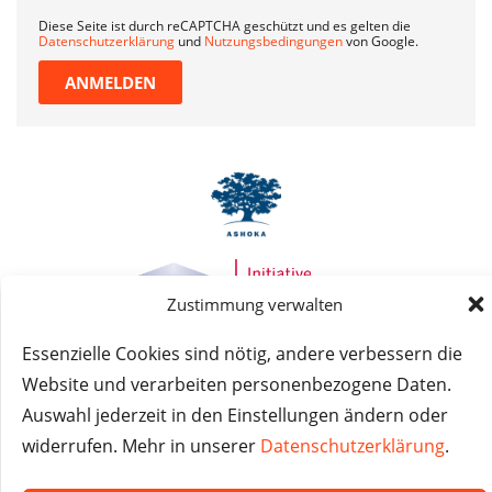
Diese Seite ist durch reCAPTCHA geschützt und es gelten die
Datenschutzerklärung
und
Nutzungsbedingungen
von Google.
ANMELDEN
Zustimmung verwalten
Essenzielle Cookies sind nötig, andere verbessern die
© Das macht Schule 2026 – Das macht Schule haftet
Website und verarbeiten personenbezogene Daten.
nicht für die Inhalte externer Websites.
Auswahl jederzeit in den Einstellungen ändern oder
widerrufen. Mehr in unserer
Datenschutzerklärung
.