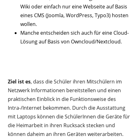
Wiki oder einfach nur eine Webseite auf Basis
eines CMS (Joomla, WordPress, Typo3) hosten
wollen.
Manche entscheiden sich auch für eine Cloud-
Lösung auf Basis von Owncloud/Nextcloud.
Ziel ist es
, dass die Schüler ihren Mitschülern im
Netzwerk Informationen bereitstellen und einen
praktischen Einblick in die Funktionsweise des
Intra-/Internet bekommen. Durch die Ausstattung
mit Laptops können die SchülerInnen die Geräte für
die Heimarbeit in ihren Rucksack stecken und
können daheim an ihren Geräten weiterarbeiten.