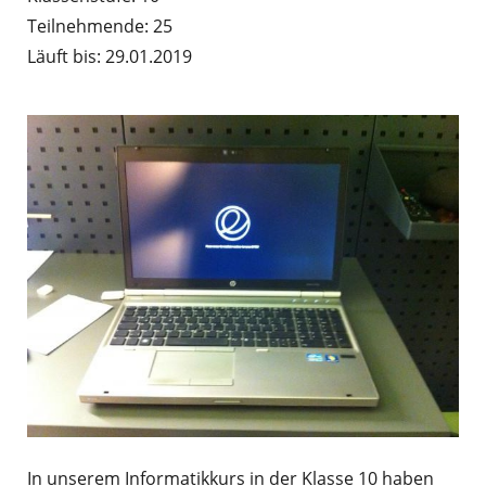
Teilnehmende: 25
Läuft bis: 29.01.2019
In unserem Informatikkurs in der Klasse 10 haben