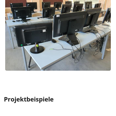
Projektbeispiele