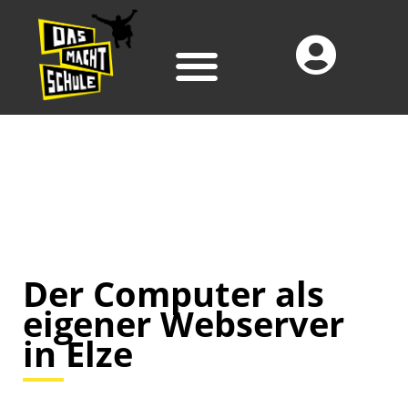
Der Computer als
eigener Webserver
in Elze