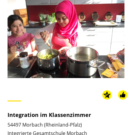
Integration im Klassenzimmer
54497 Morbach (Rheinland-Pfalz)
Integrierte Gesamtschule Morbach