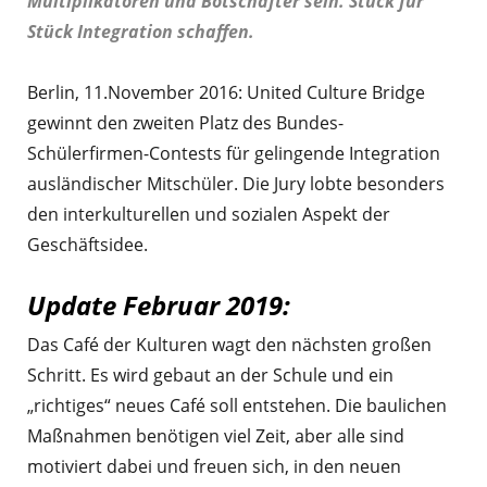
Multiplikatoren und Botschafter sein. Stück für
Stück Integration schaffen.
Berlin, 11.November 2016: United Culture Bridge
gewinnt den zweiten Platz des Bundes-
Schülerfirmen-Contests für gelingende Integration
ausländischer Mitschüler. Die Jury lobte besonders
den interkulturellen und sozialen Aspekt der
Geschäftsidee.
Update Februar 2019:
Das Café der Kulturen wagt den nächsten großen
Schritt. Es wird gebaut an der Schule und ein
„richtiges“ neues Café soll entstehen. Die baulichen
Maßnahmen benötigen viel Zeit, aber alle sind
motiviert dabei und freuen sich, in den neuen