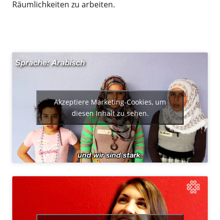
Räumlichkeiten zu arbeiten.
Akzeptiere Marketing-Cookies, um
diesen Inhalt zu sehen.