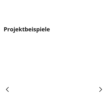
Projektbeispiele