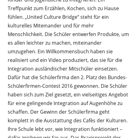
Treffpunkt zum Erzählen, Kochen, sich zu Hause
fühlen. „United Culture Bridge“ steht für ein
kulturelles Miteinander und für mehr
Menschlichkeit. Die Schüler entwerfen Produkte, um
es allen leichter zu machen, miteinander
umzugehen. Ein Willkommensbuch haben sie
realisiert und ein Video produziert, das sie für die
Integration ausländischer Mitschüler einsetzen.
Dafür hat die Schülerfirma den 2. Platz des Bundes-
Schülerfirmen-Contest 2016 gewonnen. Die Schüler
haben sich zum Ziel gesetzt, ein vielseitiges Angebot
für eine gelingende Integration auf Augenhöhe zu
schaffen. Der Gewinn der Schülerfirma geht
komplett in die Ausstattung des Cafès der Kulturen.
Ihre Schule lebt vor, wie Integration funktioniert –
dafür zeichnen wir Sie aus. Das Praxisprojekt der