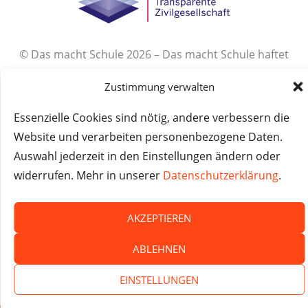
© Das macht Schule 2026 – Das macht Schule haftet
nicht für die Inhalte externer Websites.
Zustimmung verwalten
Essenzielle Cookies sind nötig, andere verbessern die
Website und verarbeiten personenbezogene Daten.
Auswahl jederzeit in den Einstellungen ändern oder
widerrufen. Mehr in unserer
Datenschutzerklärung
.
AKZEPTIEREN
ABLEHNEN
EINSTELLUNGEN