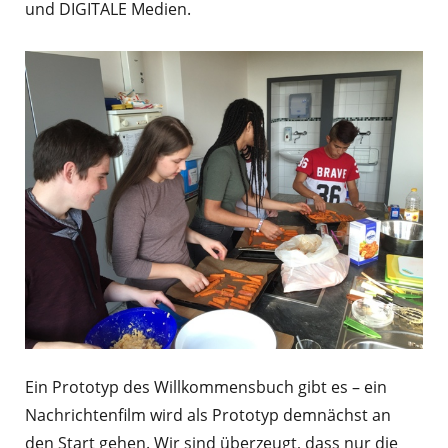
und DIGITALE Medien.
Ein Prototyp des Willkommensbuch gibt es – ein
Nachrichtenfilm wird als Prototyp demnächst an
den Start gehen. Wir sind überzeugt, dass nur die