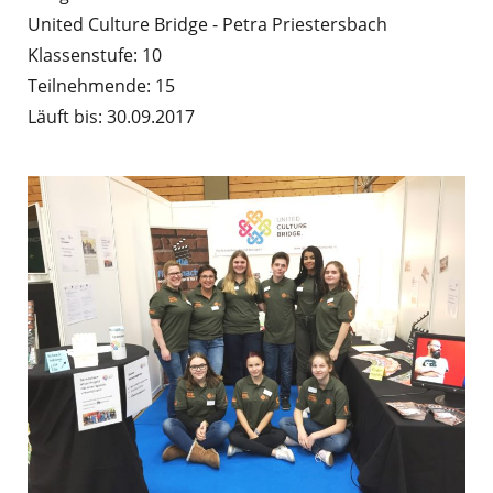
United Culture Bridge - Petra Priestersbach
Klassenstufe: 10
Teilnehmende: 15
Läuft bis: 30.09.2017