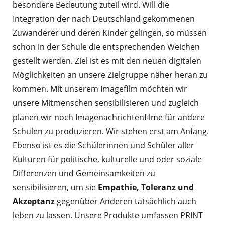
besondere Bedeutung zuteil wird. Will die
Integration der nach Deutschland gekommenen
Zuwanderer und deren Kinder gelingen, so müssen
schon in der Schule die entsprechenden Weichen
gestellt werden. Ziel ist es mit den neuen digitalen
Möglichkeiten an unsere Zielgruppe näher heran zu
kommen. Mit unserem Imagefilm möchten wir
unsere Mitmenschen sensibilisieren und zugleich
planen wir noch Imagenachrichtenfilme für andere
Schulen zu produzieren. Wir stehen erst am Anfang.
Ebenso ist es die Schülerinnen und Schüler aller
Kulturen für politische, kulturelle und oder soziale
Differenzen und Gemeinsamkeiten zu
sensibilisieren, um sie
Empathie, Toleranz und
Akzeptanz
gegenüber Anderen tatsächlich auch
leben zu lassen. Unsere Produkte umfassen PRINT