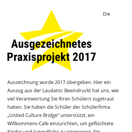
Die
Auszeichnung wurde 2017 übergeben. Hier ein
Auszug aus der Laudatio: Beeindruckt hat uns, wie
viel Verantwortung Sie Ihren Schülern zugetraut
haben. Sie haben die Schüler der Schülerfirma
„United Culture Bridge“ unterstützt, ein
Willkommens-Cafe einzurichten, um geflüchtete
Kinder und Jugendliche zu integrieren. Ein