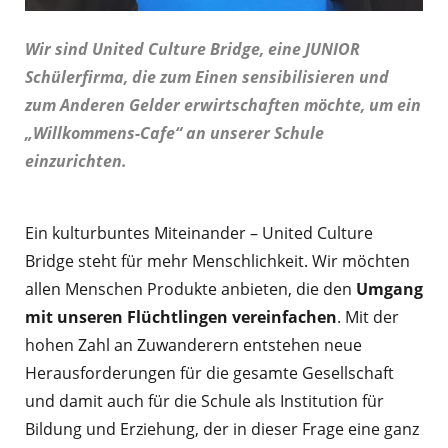
Wir sind United Culture Bridge, eine JUNIOR
Schülerfirma, die zum Einen sensibilisieren und
zum Anderen Gelder erwirtschaften möchte, um ein
„Willkommens-Cafe“ an unserer Schule
einzurichten.
Ein kulturbuntes Miteinander – United Culture
Bridge steht für mehr Menschlichkeit. Wir möchten
allen Menschen Produkte anbieten, die den
Umgang
mit unseren Flüchtlingen vereinfachen
. Mit der
hohen Zahl an Zuwanderern entstehen neue
Herausforderungen für die gesamte Gesellschaft
und damit auch für die Schule als Institution für
Bildung und Erziehung, der in dieser Frage eine ganz