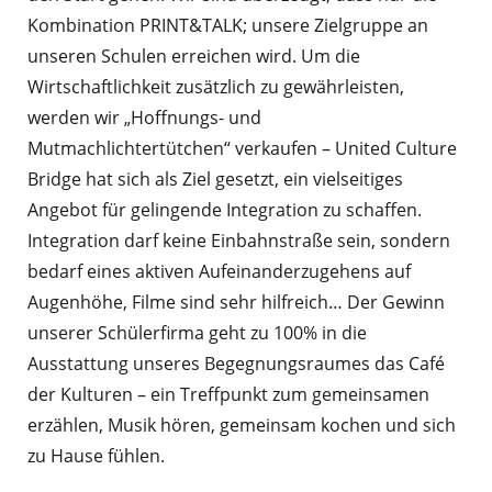
Kombination PRINT&TALK; unsere Zielgruppe an
unseren Schulen erreichen wird. Um die
Wirtschaftlichkeit zusätzlich zu gewährleisten,
werden wir „Hoffnungs- und
Mutmachlichtertütchen“ verkaufen – United Culture
Bridge hat sich als Ziel gesetzt, ein vielseitiges
Angebot für gelingende Integration zu schaffen.
Integration darf keine Einbahnstraße sein, sondern
bedarf eines aktiven Aufeinanderzugehens auf
Augenhöhe, Filme sind sehr hilfreich… Der Gewinn
unserer Schülerfirma geht zu 100% in die
Ausstattung unseres Begegnungsraumes das Café
der Kulturen – ein Treffpunkt zum gemeinsamen
erzählen, Musik hören, gemeinsam kochen und sich
zu Hause fühlen.