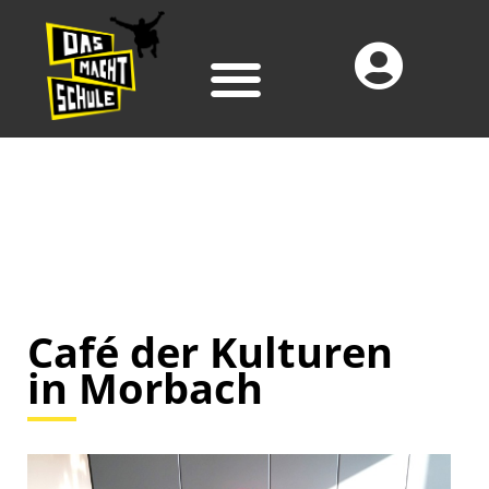
Café der Kulturen
in Morbach