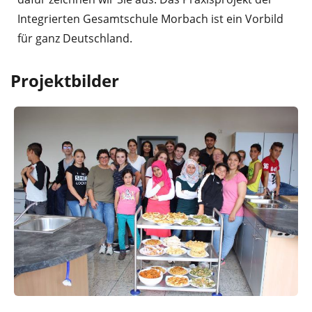
Integrierten Gesamtschule Morbach ist ein Vorbild
für ganz Deutschland.
Projektbilder