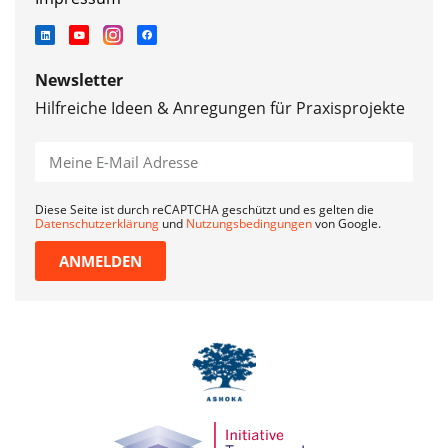
Newsletter
Hilfreiche Ideen & Anregungen für Praxisprojekte
Diese Seite ist durch reCAPTCHA geschützt und es gelten die
Datenschutzerklärung
und
Nutzungsbedingungen
von Google.
ANMELDEN