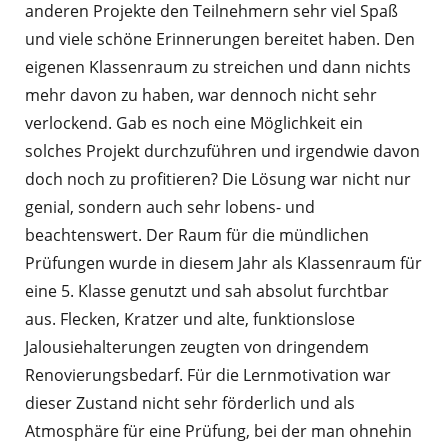
anderen Projekte den Teilnehmern sehr viel Spaß
und viele schöne Erinnerungen bereitet haben. Den
eigenen Klassenraum zu streichen und dann nichts
mehr davon zu haben, war dennoch nicht sehr
verlockend. Gab es noch eine Möglichkeit ein
solches Projekt durchzuführen und irgendwie davon
doch noch zu profitieren? Die Lösung war nicht nur
genial, sondern auch sehr lobens- und
beachtenswert. Der Raum für die mündlichen
Prüfungen wurde in diesem Jahr als Klassenraum für
eine 5. Klasse genutzt und sah absolut furchtbar
aus. Flecken, Kratzer und alte, funktionslose
Jalousiehalterungen zeugten von dringendem
Renovierungsbedarf. Für die Lernmotivation war
dieser Zustand nicht sehr förderlich und als
Atmosphäre für eine Prüfung, bei der man ohnehin