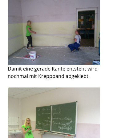
Damit eine gerade Kante entsteht wird
nochmal mit Kreppband abgeklebt.