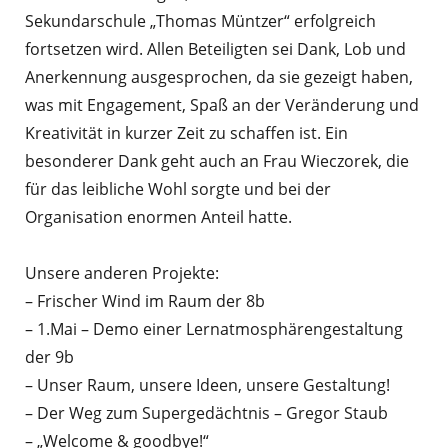
Sekundarschule „Thomas Müntzer“ erfolgreich
fortsetzen wird. Allen Beteiligten sei Dank, Lob und
Anerkennung ausgesprochen, da sie gezeigt haben,
was mit Engagement, Spaß an der Veränderung und
Kreativität in kurzer Zeit zu schaffen ist. Ein
besonderer Dank geht auch an Frau Wieczorek, die
für das leibliche Wohl sorgte und bei der
Organisation enormen Anteil hatte.
Unsere anderen Projekte:
– Frischer Wind im Raum der 8b
– 1.Mai – Demo einer Lernatmosphärengestaltung
der 9b
– Unser Raum, unsere Ideen, unsere Gestaltung!
– Der Weg zum Supergedächtnis – Gregor Staub
– „Welcome & goodbye!“