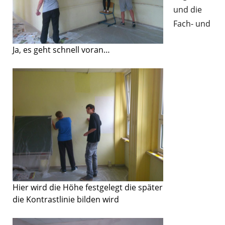
und die
Fach- und
Ja, es geht schnell voran…
Hier wird die Höhe festgelegt die später
die Kontrastlinie bilden wird