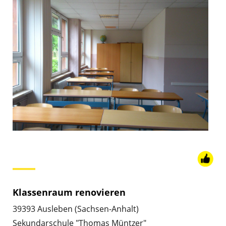
Klassenraum renovieren
39393 Ausleben (Sachsen-Anhalt)
Sekundarschule "Thomas Müntzer"