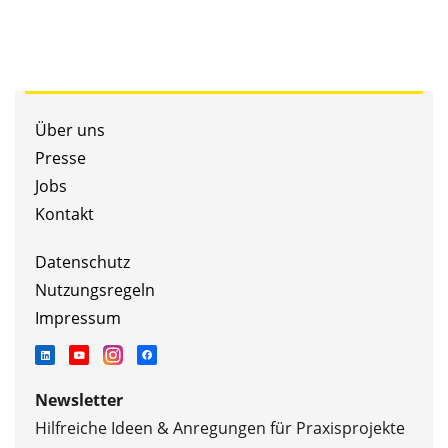
Über uns
Presse
Jobs
Kontakt
Datenschutz
Nutzungsregeln
Impressum
Newsletter
Hilfreiche Ideen & Anregungen für Praxisprojekte