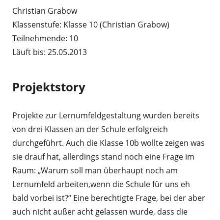
Christian Grabow
Klassenstufe: Klasse 10 (Christian Grabow)
Teilnehmende: 10
Läuft bis: 25.05.2013
Projektstory
Projekte zur Lernumfeldgestaltung wurden bereits
von drei Klassen an der Schule erfolgreich
durchgeführt. Auch die Klasse 10b wollte zeigen was
sie drauf hat, allerdings stand noch eine Frage im
Raum: „Warum soll man überhaupt noch am
Lernumfeld arbeiten,wenn die Schule für uns eh
bald vorbei ist?“ Eine berechtigte Frage, bei der aber
auch nicht außer acht gelassen wurde, dass die