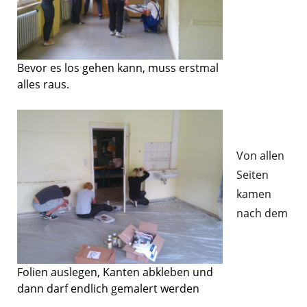
Bevor es los gehen kann, muss erstmal
alles raus.
Von allen
Seiten
kamen
nach dem
Folien auslegen, Kanten abkleben und
dann darf endlich gemalert werden