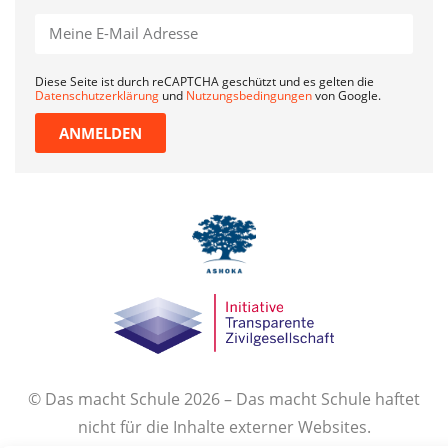
Diese Seite ist durch reCAPTCHA geschützt und es gelten die
Datenschutzerklärung
und
Nutzungsbedingungen
von Google.
ANMELDEN
© Das macht Schule 2026 – Das macht Schule haftet
nicht für die Inhalte externer Websites.