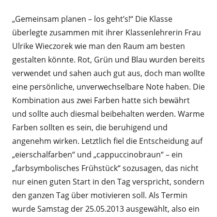
„Gemeinsam planen – los geht’s!“ Die Klasse
überlegte zusammen mit ihrer Klassenlehrerin Frau
Ulrike Wieczorek wie man den Raum am besten
gestalten könnte. Rot, Grün und Blau wurden bereits
verwendet und sahen auch gut aus, doch man wollte
eine persönliche, unverwechselbare Note haben. Die
Kombination aus zwei Farben hatte sich bewährt
und sollte auch diesmal beibehalten werden. Warme
Farben sollten es sein, die beruhigend und
angenehm wirken. Letztlich fiel die Entscheidung auf
„eierschalfarben“ und „cappuccinobraun“ – ein
„farbsymbolisches Frühstück“ sozusagen, das nicht
nur einen guten Start in den Tag verspricht, sondern
den ganzen Tag über motivieren soll. Als Termin
wurde Samstag der 25.05.2013 ausgewählt, also ein