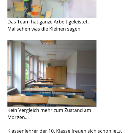
Das Team hat ganze Arbeit geleistet.
Mal sehen was die Kleinen sagen.
Kein Vergleich mehr zum Zustand am
Morgen…
Klassenlehrer der 10. Klasse freuen sich schon jetzt