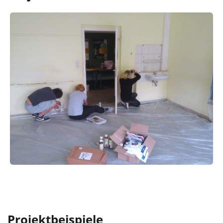
Projektbeispiele