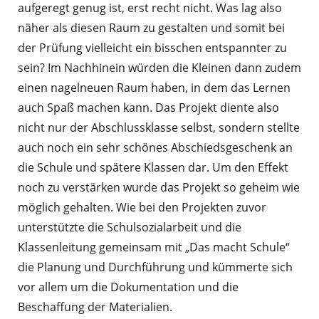
aufgeregt genug ist, erst recht nicht. Was lag also
näher als diesen Raum zu gestalten und somit bei
der Prüfung vielleicht ein bisschen entspannter zu
sein? Im Nachhinein würden die Kleinen dann zudem
einen nagelneuen Raum haben, in dem das Lernen
auch Spaß machen kann. Das Projekt diente also
nicht nur der Abschlussklasse selbst, sondern stellte
auch noch ein sehr schönes Abschiedsgeschenk an
die Schule und spätere Klassen dar. Um den Effekt
noch zu verstärken wurde das Projekt so geheim wie
möglich gehalten. Wie bei den Projekten zuvor
unterstützte die Schulsozialarbeit und die
Klassenleitung gemeinsam mit „Das macht Schule“
die Planung und Durchführung und kümmerte sich
vor allem um die Dokumentation und die
Beschaffung der Materialien.