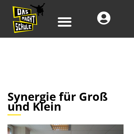
Synergie für Groß
und Klein