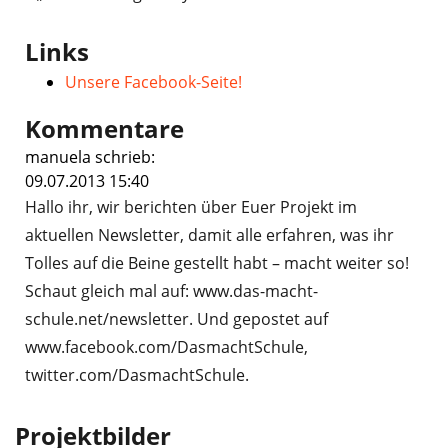
Links
Unsere Facebook-Seite!
Kommentare
manuela schrieb:
09.07.2013 15:40
Hallo ihr, wir berichten über Euer Projekt im
aktuellen Newsletter, damit alle erfahren, was ihr
Tolles auf die Beine gestellt habt – macht weiter so!
Schaut gleich mal auf: www.das-macht-
schule.net/newsletter. Und gepostet auf
www.facebook.com/DasmachtSchule,
twitter.com/DasmachtSchule.
Projektbilder