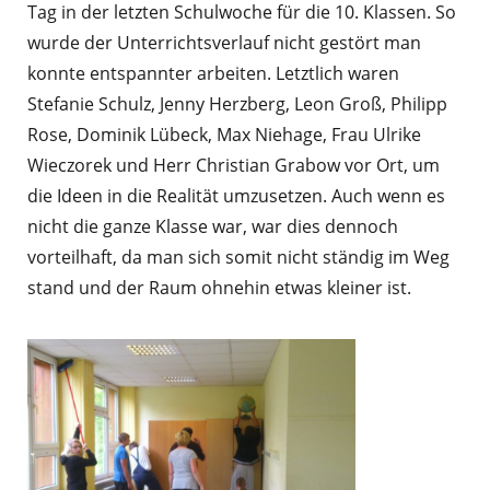
Tag in der letzten Schulwoche für die 10. Klassen. So
wurde der Unterrichtsverlauf nicht gestört man
konnte entspannter arbeiten. Letztlich waren
Stefanie Schulz, Jenny Herzberg, Leon Groß, Philipp
Rose, Dominik Lübeck, Max Niehage, Frau Ulrike
Wieczorek und Herr Christian Grabow vor Ort, um
die Ideen in die Realität umzusetzen. Auch wenn es
nicht die ganze Klasse war, war dies dennoch
vorteilhaft, da man sich somit nicht ständig im Weg
stand und der Raum ohnehin etwas kleiner ist.