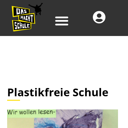
Plastikfreie Schule