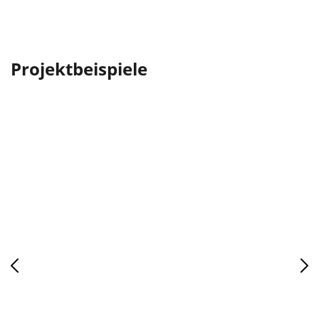
Projektbeispiele