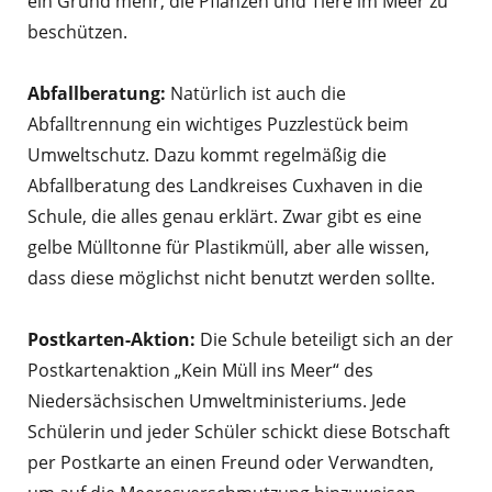
ein Grund mehr, die Pflanzen und Tiere im Meer zu
beschützen.
Abfallberatung:
Natürlich ist auch die
Abfalltrennung ein wichtiges Puzzlestück beim
Umweltschutz. Dazu kommt regelmäßig die
Abfallberatung des Landkreises Cuxhaven in die
Schule, die alles genau erklärt. Zwar gibt es eine
gelbe Mülltonne für Plastikmüll, aber alle wissen,
dass diese möglichst nicht benutzt werden sollte.
Postkarten-Aktion:
Die Schule beteiligt sich an der
Postkartenaktion „Kein Müll ins Meer“ des
Niedersächsischen Umweltministeriums. Jede
Schülerin und jeder Schüler schickt diese Botschaft
per Postkarte an einen Freund oder Verwandten,