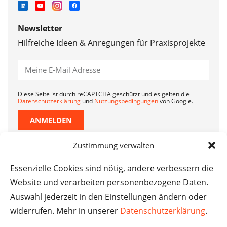
Newsletter
Hilfreiche Ideen & Anregungen für Praxisprojekte
Diese Seite ist durch reCAPTCHA geschützt und es gelten die
Datenschutzerklärung
und
Nutzungsbedingungen
von Google.
ANMELDEN
Zustimmung verwalten
Essenzielle Cookies sind nötig, andere verbessern die
Website und verarbeiten personenbezogene Daten.
Auswahl jederzeit in den Einstellungen ändern oder
widerrufen. Mehr in unserer
Datenschutzerklärung
.