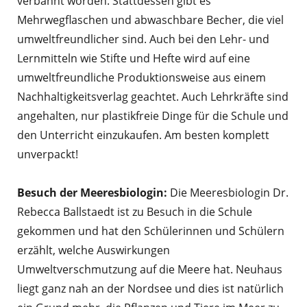
verbannt worden. Stattdessen gibt es
Mehrwegflaschen und abwaschbare Becher, die viel
umweltfreundlicher sind. Auch bei den Lehr- und
Lernmitteln wie Stifte und Hefte wird auf eine
umweltfreundliche Produktionsweise aus einem
Nachhaltigkeitsverlag geachtet. Auch Lehrkräfte sind
angehalten, nur plastikfreie Dinge für die Schule und
den Unterricht einzukaufen. Am besten komplett
unverpackt!
Besuch der Meeresbiologin:
Die Meeresbiologin Dr.
Rebecca Ballstaedt ist zu Besuch in die Schule
gekommen und hat den Schülerinnen und Schülern
erzählt, welche Auswirkungen
Umweltverschmutzung auf die Meere hat. Neuhaus
liegt ganz nah an der Nordsee und dies ist natürlich