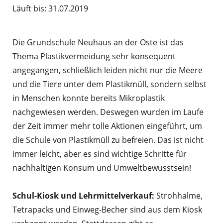
Läuft bis: 31.07.2019
Die Grundschule Neuhaus an der Oste ist das
Thema Plastikvermeidung sehr konsequent
angegangen, schließlich leiden nicht nur die Meere
und die Tiere unter dem Plastikmüll, sondern selbst
in Menschen konnte bereits Mikroplastik
nachgewiesen werden. Deswegen wurden im Laufe
der Zeit immer mehr tolle Aktionen eingeführt, um
die Schule von Plastikmüll zu befreien. Das ist nicht
immer leicht, aber es sind wichtige Schritte für
nachhaltigen Konsum und Umweltbewusstsein!
Schul-Kiosk und Lehrmittelverkauf:
Strohhalme,
Tetrapacks und Einweg-Becher sind aus dem Kiosk