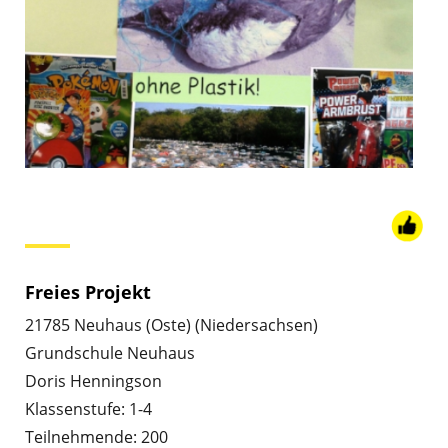
Freies Projekt
21785 Neuhaus (Oste) (Niedersachsen)
Grundschule Neuhaus
Doris Henningson
Klassenstufe: 1-4
Teilnehmende: 200