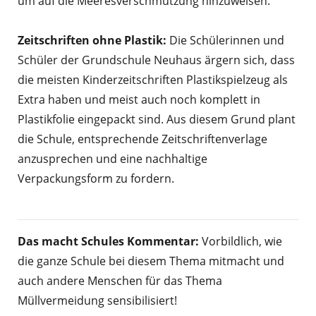
um auf die Meeresverschmutzung hinzuweisen.
Zeitschriften ohne Plastik:
Die Schülerinnen und
Schüler der Grundschule Neuhaus ärgern sich, dass
die meisten Kinderzeitschriften Plastikspielzeug als
Extra haben und meist auch noch komplett in
Plastikfolie eingepackt sind. Aus diesem Grund plant
die Schule, entsprechende Zeitschriftenverlage
anzusprechen und eine nachhaltige
Verpackungsform zu fordern.
Das macht Schules Kommentar:
Vorbildlich, wie
die ganze Schule bei diesem Thema mitmacht und
auch andere Menschen für das Thema
Müllvermeidung sensibilisiert!