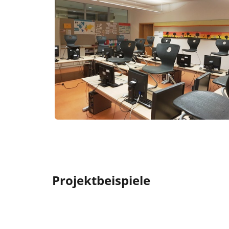
Projektbeispiele