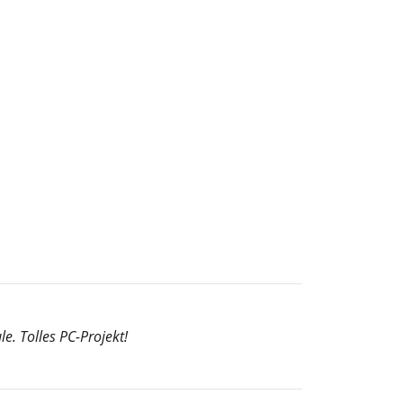
e. Tolles PC-Projekt!