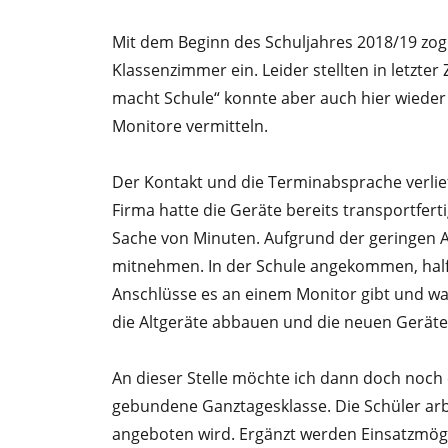
Mit dem Beginn des Schuljahres 2018/19 zog 
Klassenzimmer ein. Leider stellten in letzter 
macht Schule“ konnte aber auch hier wieder
Monitore vermitteln.
Der Kontakt und die Terminabsprache verlie
Firma hatte die Geräte bereits transportfer
Sache von Minuten. Aufgrund der geringen A
mitnehmen. In der Schule angekommen, halfen
Anschlüsse es an einem Monitor gibt und wa
die Altgeräte abbauen und die neuen Geräte 
An dieser Stelle möchte ich dann doch noch 
gebundene Ganztagesklasse. Die Schüler arb
angeboten wird. Ergänzt werden Einsatzmögl