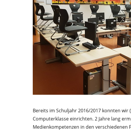
Bereits im Schuljahr 2016/2017 konnten wir
Computerklasse einrichten. 2 Jahre lang ermö
Medienkompetenzen in den verschiedenen F