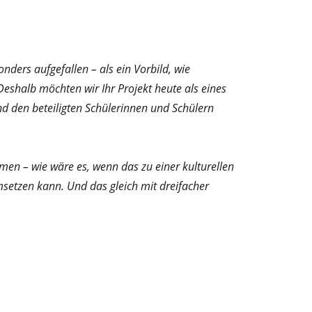
nders aufgefallen – als ein Vorbild, wie
eshalb möchten wir Ihr Projekt heute als eines
d den beteiligten Schülerinnen und Schülern
en – wie wäre es, wenn das zu einer kulturellen
setzen kann. Und das gleich mit dreifacher