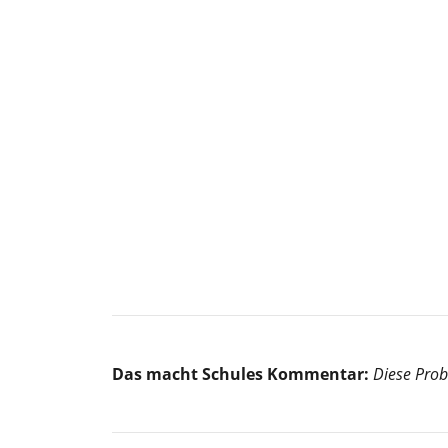
Das macht Schules Kommentar:
Diese Prob