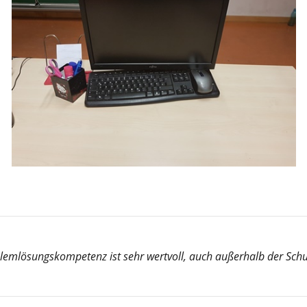
lemlösungskompetenz ist sehr wertvoll, auch außerhalb der Schul