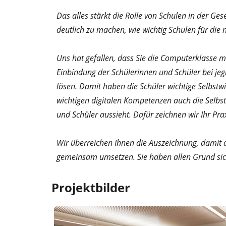
Das alles stärkt die Rolle von Schulen in der Ge
deutlich zu machen, wie wichtig Schulen für die 
Uns hat gefallen, dass Sie die Computerklasse 
Einbindung der Schülerinnen und Schüler bei je
lösen. Damit haben die Schüler wichtige Selbs
wichtigen digitalen Kompetenzen auch die Selbsts
und Schüler aussieht. Dafür zeichnen wir Ihr Pra
Wir überreichen Ihnen die Auszeichnung, damit d
gemeinsam umsetzen. Sie haben allen Grund sich
Projektbilder