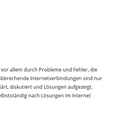
vor allem durch Probleme und Fehler, die
 abbrechende Internetverbindungen sind nur
ärt, diskutiert und Lösungen aufgezeigt.
elbstständig nach Lösungen im Internet