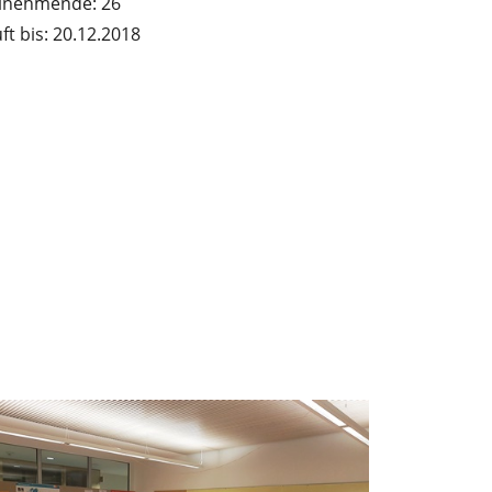
ilnehmende: 26
ft bis: 20.12.2018