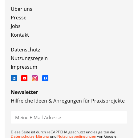
Über uns
Presse
Jobs
Kontakt
Datenschutz
Nutzungsregeln
Impressum
Newsletter
Hilfreiche Ideen & Anregungen für Praxisprojekte
Diese Seite ist durch reCAPTCHA geschützt und es gelten die
Datenschutzerklärung
und
Nutzungsbedingungen
von Google.