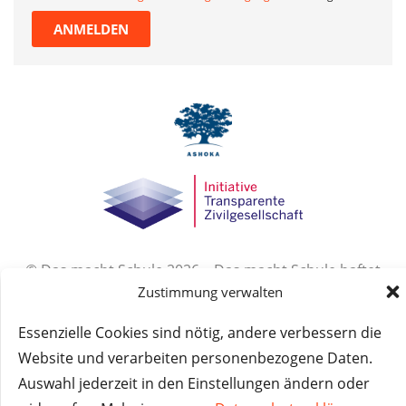
ANMELDEN
© Das macht Schule 2026 – Das macht Schule haftet
Zustimmung verwalten
nicht für die Inhalte externer Websites.
Essenzielle Cookies sind nötig, andere verbessern die
Website und verarbeiten personenbezogene Daten.
Auswahl jederzeit in den Einstellungen ändern oder