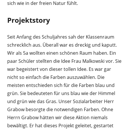
sich wie in der freien Natur fühlt.
Projektstory
Seit Anfang des Schuljahres sah der Klassenraum
schrecklich aus. Überall war es dreckig und kaputt.
Wir als 5a wollten einen schönen Raum haben. Ein
paar Schüler stellten die Idee Frau Malkowski vor. Sie
war begeistert von dieser tollen Idee. Es war gar
nicht so einfach die Farben auszuwählen. Die
meisten entschieden sich für die Farben blau und
grün. Sie bedeuteten für uns blau wie der Himmel
und grün wie das Gras. Unser Sozialarbeiter Herr
Grabow besorgte die notwendigen Farben. Ohne
Herrn Grabow hätten wir diese Aktion niemals
bewältigt. Er hat dieses Projekt geleitet, gestartet