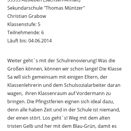
Sekundarschule "Thomas Müntzer"
Christian Grabow
Klassenstufe: 5
Teilnehmende: 6
Läuft bis: 04.06.2014
Weiter geht´s mit der Schulrenovierung! Was die
Großen können, können wir schon lange! Die Klasse
5a will sich gemeinsam mit einigen Eltern, der
Klassenlehrerin und dem Schulsozialarbeiter daran
wagen, ihren Klassenraum auf Vordermann zu
bringen. Die Pfingstferien eignen sich ideal dazu,
denn alle haben Zeit und in der Schule ist niemand,
der einen stört. Los geht´s! Weg mit dem alten
tristen Gelb und her mit dem Blau-Grün, damit es