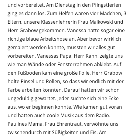
und vorbereitet. Am Dienstag in den Pfingstferien
ging es dann los. Zum Helfen waren vier Mädchen, 3
Eltern, unsere Klassenlehrerin Frau Malkowski und
Herr Grabow gekommen. Vanessa hatte sogar eine
richtige blaue Arbeitshose an. Aber bevor wirklich
gemalert werden konnte, mussten wir alles gut
vorbereiten. Vanessas Papa, Herr Rahn, zeigte uns
wie man Wände oder Fensterrahmen abklebt. Auf
den Fußboden kam eine große Folie. Herr Grabow
holte Pinsel und Rollen, so dass wir endlich mit der
Farbe arbeiten konnten. Darauf hatten wir schon
ungeduldig gewartet. Jeder suchte sich eine Ecke
aus, wo er beginnen konnte. Wie kamen gut voran
und hatten auch coole Musik aus dem Radio.
Paulines Mama, Frau Ehrentraut, verwöhnte uns
zwischendurch mit Süßigkeiten und Eis. Am