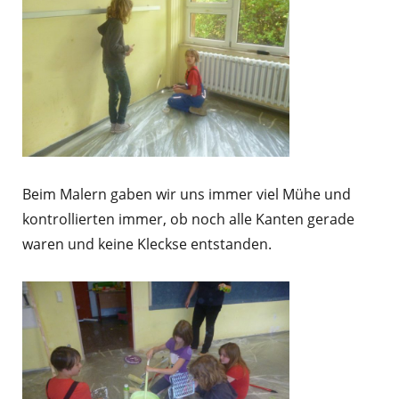
Beim Malern gaben wir uns immer viel Mühe und
kontrollierten immer, ob noch alle Kanten gerade
waren und keine Kleckse entstanden.