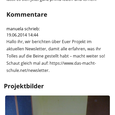
Kommentare
manuela schrieb:
19.06.2014 14:44
Hallo ihr, wir berichten über Euer Projekt im
aktuellen Newsletter, damit alle erfahren, was ihr
Tolles auf die Beine gestellt habt – macht weiter so!
Schaut gleich mal auf: https://www.das-macht-
schule.net/newsletter.
Projektbilder