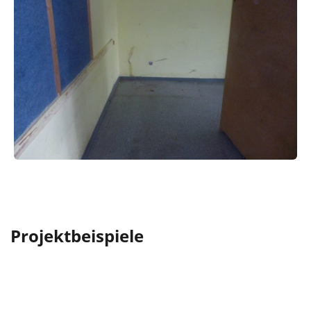
Projektbeispiele