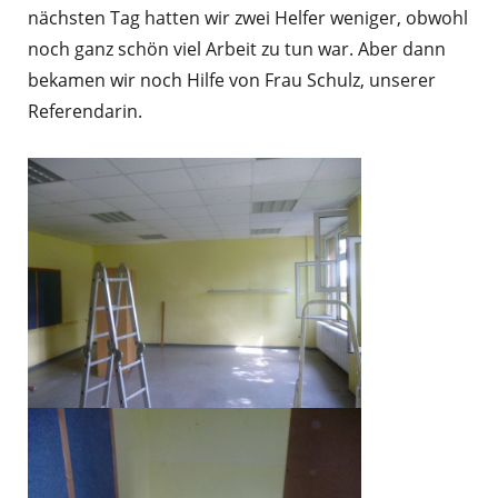
nächsten Tag hatten wir zwei Helfer weniger, obwohl
noch ganz schön viel Arbeit zu tun war. Aber dann
bekamen wir noch Hilfe von Frau Schulz, unserer
Referendarin.