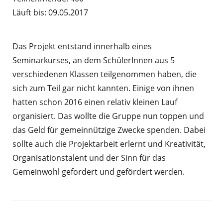
Läuft bis: 09.05.2017
Das Projekt entstand innerhalb eines
Seminarkurses, an dem SchülerInnen aus 5
verschiedenen Klassen teilgenommen haben, die
sich zum Teil gar nicht kannten. Einige von ihnen
hatten schon 2016 einen relativ kleinen Lauf
organisiert. Das wollte die Gruppe nun toppen und
das Geld für gemeinnützige Zwecke spenden. Dabei
sollte auch die Projektarbeit erlernt und Kreativität,
Organisationstalent und der Sinn für das
Gemeinwohl gefordert und gefördert werden.