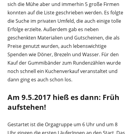
sich die Mühe aber und immerhin 5 große Firmen
konnten auf die Liste geschrieben werden. Es folgte
die Suche im privaten Umfeld, die auch einige tolle
Erfolge erzielte. Außerdem gab es neben
geschenkten Materialien und Gutscheinen, die als
Preise genutzt wurden, auch lebenswichtige
Spenden wie Döner, Brezeln und Wasser. Für den
Kauf der Gummibänder zum Rundenzählen wurde
noch schnell ein Kuchenverkauf veranstaltet und
dann ging es auch schon los.
Am 9.5.2017 hieß es dann: Früh
aufstehen!
Gestartet ist die Orgagruppe um 6 Uhr und um 8
Uhr gingen die ersten LäuferInnen an den Start. Das