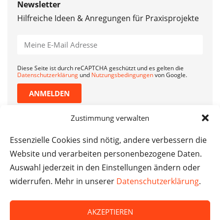
Newsletter
Hilfreiche Ideen & Anregungen für Praxisprojekte
Diese Seite ist durch reCAPTCHA geschützt und es gelten die
Datenschutzerklärung
und
Nutzungsbedingungen
von Google.
ANMELDEN
Zustimmung verwalten
Essenzielle Cookies sind nötig, andere verbessern die
Website und verarbeiten personenbezogene Daten.
Auswahl jederzeit in den Einstellungen ändern oder
widerrufen. Mehr in unserer
Datenschutzerklärung
.
AKZEPTIEREN