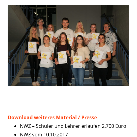
Download weiteres Material / Presse
NWZ – Schüler und Lehrer erlaufen 2.700 Euro
NWZ vom 10.10.2017