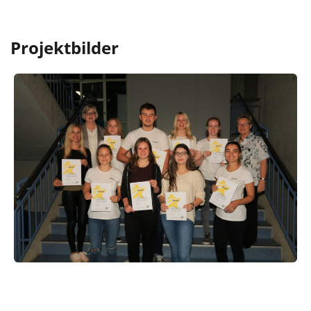
Projektbilder