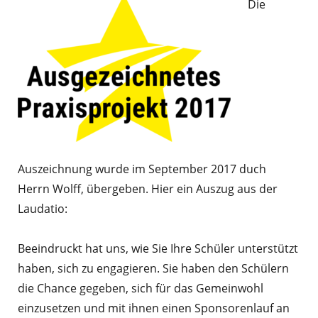
Die
Auszeichnung wurde im September 2017 duch
Herrn Wolff, übergeben. Hier ein Auszug aus der
Laudatio:
Beeindruckt hat uns, wie Sie Ihre Schüler unterstützt
haben, sich zu engagieren. Sie haben den Schülern
die Chance gegeben, sich für das Gemeinwohl
einzusetzen und mit ihnen einen Sponsorenlauf an