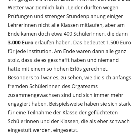
Wetter war ziemlich kühl. Leider durften wegen
Prüfungen und strenger Stundenplanung einiger
LehrerInnen nicht alle Klassen mitlaufen, aber am
Ende kamen doch etwa 400 SchülerInnen, die dann
3.000 Euro
erlaufen haben. Das bedeutet 1.500 Euro
für jede Institution. Am Ende waren dann alle ganz
stolz, dass sie es geschafft haben und niemand
hatte mit einem so hohen Erlös gerechnet.
Besonders toll war es, zu sehen, wie die sich anfangs
fremden SchülerInnen des Orgateams
zusammengewachsen sind und sich immer mehr
engagiert haben. Beispielsweise haben sie sich stark
für eine Teilnahme der Klasse der geflüchteten
SchülerInnen und der Klassen, die als eher schwach
eingestuft werden, eingesetzt.