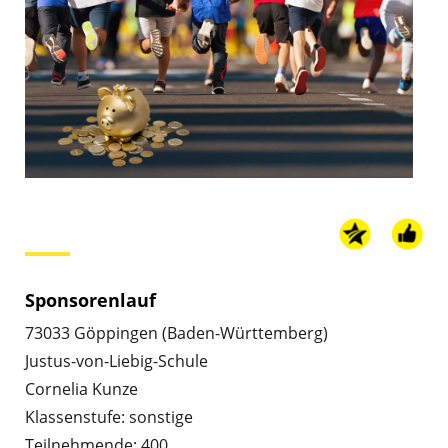
Sponsorenlauf
73033 Göppingen (Baden-Württemberg)
Justus-von-Liebig-Schule
Cornelia Kunze
Klassenstufe: sonstige
Teilnehmende: 400