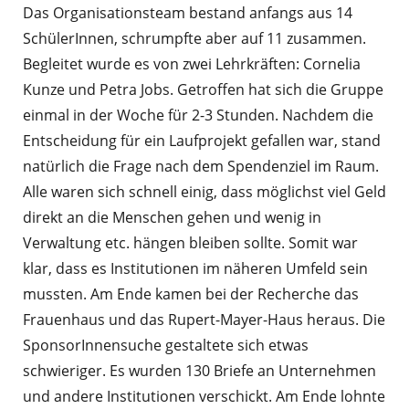
Das Organisationsteam bestand anfangs aus 14
SchülerInnen, schrumpfte aber auf 11 zusammen.
Begleitet wurde es von zwei Lehrkräften: Cornelia
Kunze und Petra Jobs. Getroffen hat sich die Gruppe
einmal in der Woche für 2-3 Stunden. Nachdem die
Entscheidung für ein Laufprojekt gefallen war, stand
natürlich die Frage nach dem Spendenziel im Raum.
Alle waren sich schnell einig, dass möglichst viel Geld
direkt an die Menschen gehen und wenig in
Verwaltung etc. hängen bleiben sollte. Somit war
klar, dass es Institutionen im näheren Umfeld sein
mussten. Am Ende kamen bei der Recherche das
Frauenhaus und das Rupert-Mayer-Haus heraus. Die
SponsorInnensuche gestaltete sich etwas
schwieriger. Es wurden 130 Briefe an Unternehmen
und andere Institutionen verschickt. Am Ende lohnte