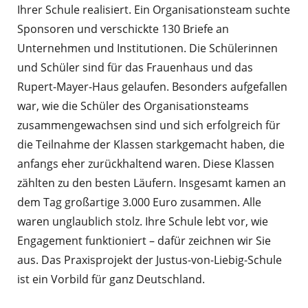
Ihrer Schule realisiert. Ein Organisationsteam suchte
Sponsoren und verschickte 130 Briefe an
Unternehmen und Institutionen. Die Schülerinnen
und Schüler sind für das Frauenhaus und das
Rupert-Mayer-Haus gelaufen. Besonders aufgefallen
war, wie die Schüler des Organisationsteams
zusammengewachsen sind und sich erfolgreich für
die Teilnahme der Klassen starkgemacht haben, die
anfangs eher zurückhaltend waren. Diese Klassen
zählten zu den besten Läufern. Insgesamt kamen an
dem Tag großartige 3.000 Euro zusammen. Alle
waren unglaublich stolz. Ihre Schule lebt vor, wie
Engagement funktioniert – dafür zeichnen wir Sie
aus. Das Praxisprojekt der Justus-von-Liebig-Schule
ist ein Vorbild für ganz Deutschland.