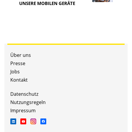
UNSERE MOBILEN GERÄTE
COM
Über uns
Presse
Jobs
Kontakt
Datenschutz
Nutzungsregeln
Impressum