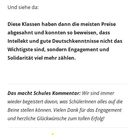
Und siehe da:
Diese Klassen haben dann die meisten Preise
abgesahnt und konnten so beweisen, dass
Intellekt und gute Deutschkenntnisse nicht das
Wichtigste sind, sondern Engagement und
Solidarität viel mehr zählen.
Das macht Schules Kommentar:
Wir sind immer
wieder begeistert davon, was SchülerInnen alles auf die
Beine stellen können. Vielen Dank für das Engagement
und herzliche Glückwünsche zum tollen Erfolg!