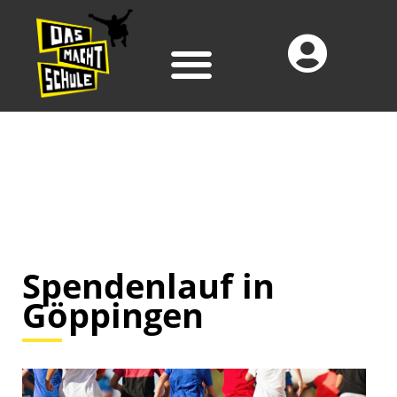
Spendenlauf in
Göppingen