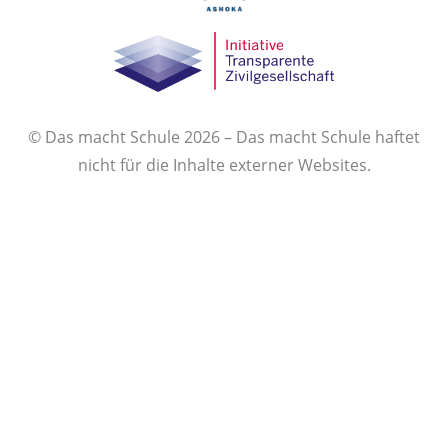
© Das macht Schule 2026 – Das macht Schule haftet
nicht für die Inhalte externer Websites.