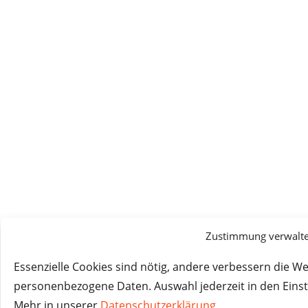
Zustimmung verwalt
Essenzielle Cookies sind nötig, andere verbessern die W
personenbezogene Daten. Auswahl jederzeit in den Eins
Mehr in unserer
Datenschutzerklärung
.