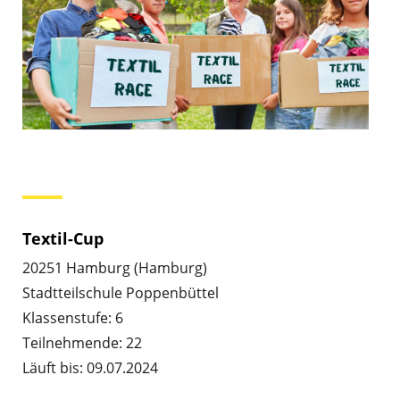
Textil-Cup
20251 Hamburg (Hamburg)
Stadtteilschule Poppenbüttel
Klassenstufe: 6
Teilnehmende: 22
Läuft bis: 09.07.2024