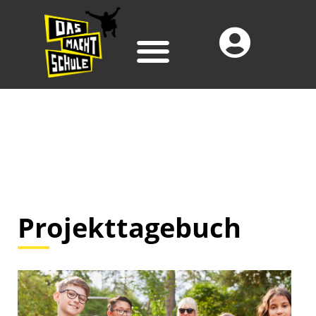
Projekttagebuch