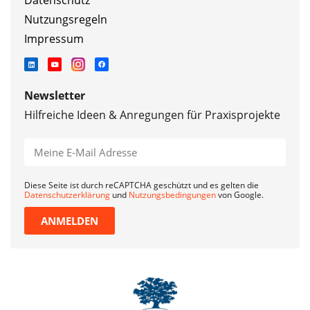
Datenschutz
Nutzungsregeln
Impressum
Newsletter
Hilfreiche Ideen & Anregungen für Praxisprojekte
Diese Seite ist durch reCAPTCHA geschützt und es gelten die
Datenschutzerklärung
und
Nutzungsbedingungen
von Google.
ANMELDEN