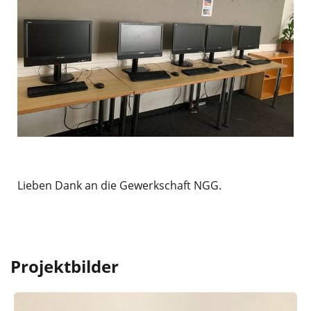
Lieben Dank an die Gewerkschaft NGG.
Projektbilder