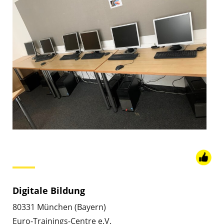
Digitale Bildung
80331 München (Bayern)
Euro-Trainings-Centre e.V.