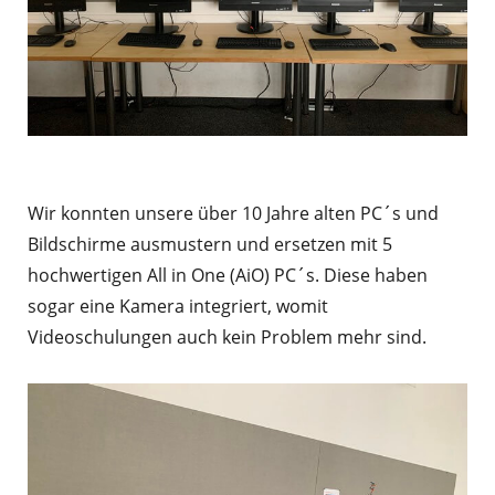
Wir konnten unsere über 10 Jahre alten PC´s und
Bildschirme ausmustern und ersetzen mit 5
hochwertigen All in One (AiO) PC´s. Diese haben
sogar eine Kamera integriert, womit
Videoschulungen auch kein Problem mehr sind.