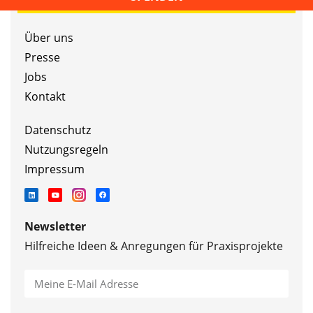
Über uns
Presse
Jobs
Kontakt
Datenschutz
Nutzungsregeln
Impressum
Newsletter
Hilfreiche Ideen & Anregungen für Praxisprojekte