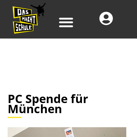
PC Spende für
München