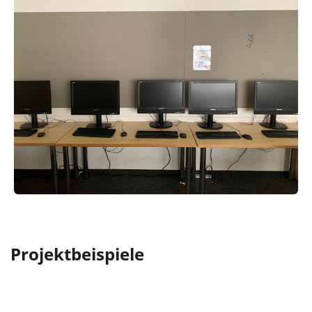
Projektbeispiele