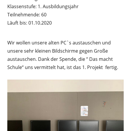
Klassenstufe: 1. Ausbildungsjahr
Teilnehmende: 60
Läuft bis: 01.10.2020
Wir wollen unsere alten PC`s austauschen und
unsere sehr kleinen Bildschirme gegen Große
austauschen. Dank der Spende, die “ Das macht
Schule“ uns vermittelt hat, ist das 1. Projekt fertig.