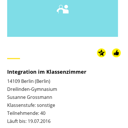
Integration im Klassenzimmer
14109 Berlin (Berlin)
Dreilinden-Gymnasium
Susanne Grossmann
Klassenstufe: sonstige
Teilnehmende: 40
Läuft bis: 19.07.2016