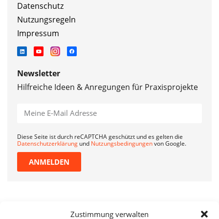
Datenschutz
Nutzungsregeln
Impressum
Newsletter
Hilfreiche Ideen & Anregungen für Praxisprojekte
Diese Seite ist durch reCAPTCHA geschützt und es gelten die
Datenschutzerklärung
und
Nutzungsbedingungen
von Google.
ANMELDEN
Zustimmung verwalten