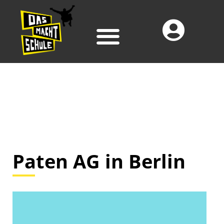
Paten AG in Berlin