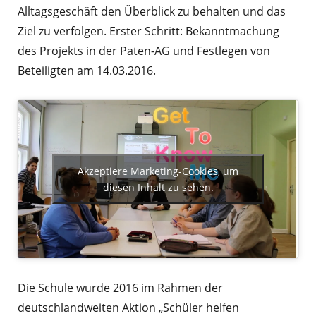
Alltagsgeschäft den Überblick zu behalten und das
Ziel zu verfolgen. Erster Schritt: Bekanntmachung
des Projekts in der Paten-AG und Festlegen von
Beteiligten am 14.03.2016.
Akzeptiere Marketing-Cookies, um
diesen Inhalt zu sehen.
Die Schule wurde 2016 im Rahmen der
deutschlandweiten Aktion „Schüler helfen