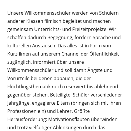
Unsere Willkommensschüler werden von Schülern
anderer Klassen filmisch begleitet und machen
gemeinsam Unterrichts- und Freizeitprojekte. Wir
schaffen dadurch Begegnung, fördern Sprache und
kulturellen Austausch. Das alles ist in Form von
Kurzfilmen auf unserem Channel der Öffentlichkeit
zugänglich, informiert über unsere
Willkommensschüler und soll damit Ängste und
Vorurteile bei denen abbauen, die der
Flüchtlingsthematik noch reserviert bis ablehnend
gegenüber stehen. Beteiligte: Schüler verschiedener
Jahrgänge, engagierte Eltern (bringen sich mit ihren
Professionen ein) und Lehrer. Größte
Herausforderung: Motivationsflauten überwinden
und trotz vielfältiger Ablenkungen durch das