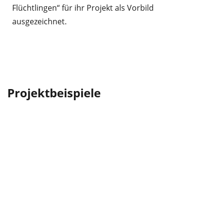
Flüchtlingen“ für ihr Projekt als Vorbild
ausgezeichnet.
Projektbeispiele