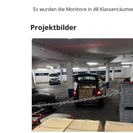
Es wurden die Monitore in 48 Klassenräume
Projektbilder