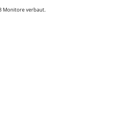
3 Monitore verbaut.