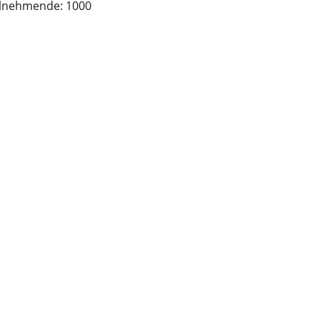
ilnehmende: 1000