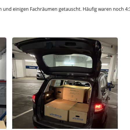
n und einigen Fachräumen getauscht. Häufig waren noch 4: