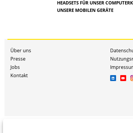
HEADSETS FÜR UNSER COMPUTER
UNSERE MOBILEN GERÄTE
Über uns
Datensch
Presse
Nutzungs
Jobs
Impressu
Kontakt