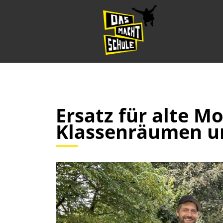
Ersatz für alte Mo
Klassenräumen u