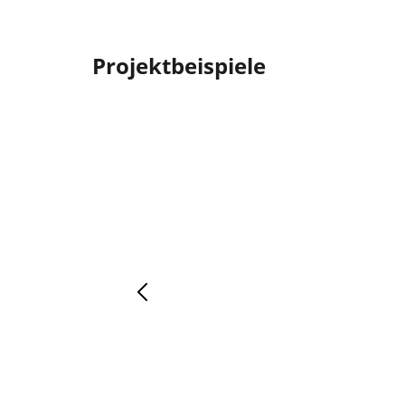
Projektbeispiele