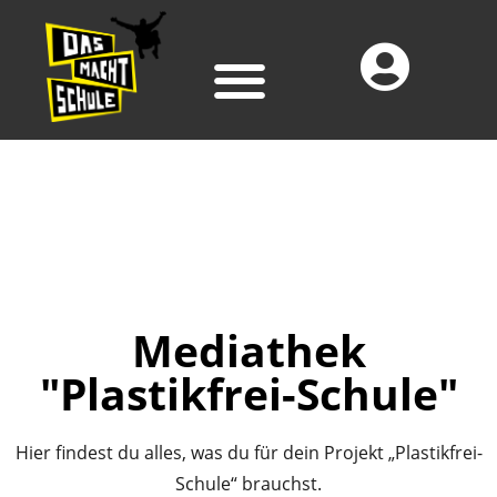
Mediathek
"Plastikfrei-Schule"
Hier findest du alles, was du für dein Projekt „Plastikfrei-
Schule“ brauchst.