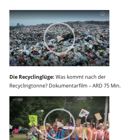
Die Recyclinglüge:
Was kommt nach der
Recyclingtonne? Dokumentarfilm – ARD 75 Min.