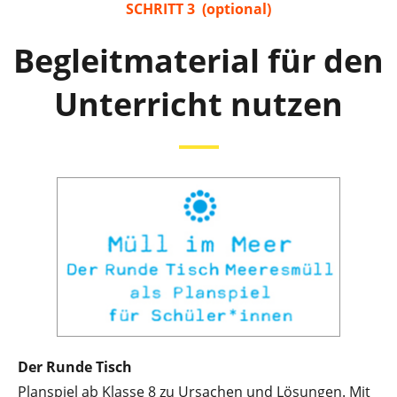
SCHRITT 3 (optional)
Begleitmaterial für den
Unterricht nutzen
Der Runde Tisch
Planspiel ab Klasse 8 zu Ursachen und Lösungen. Mit