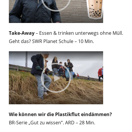
Take-Away
– Essen & trinken unterwegs ohne Müll.
Geht das? SWR Planet Schule – 10 Min.
Wie können wir die Plastikflut eindämmen?
BR-Serie „Gut zu wissen“. ARD – 28 Min.