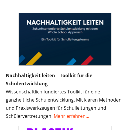
Nachhaltigkeit leiten – Toolkit für die
Schulentwicklung
Wissenschaftlich fundiertes Toolkit für eine
ganzheitliche Schulentwicklung. Mit klaren Methoden
und Praxiswerkzeugen für Schulleitungen und
Schülervertretungen.
Mehr erfahren…