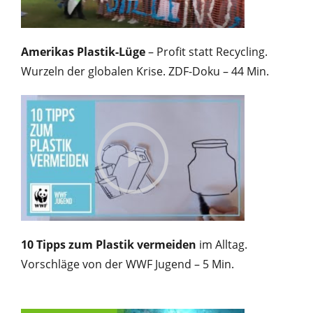
Amerikas Plastik-Lüge
– Profit statt Recycling.
Wurzeln der globalen Krise. ZDF-Doku – 44 Min.
10 Tipps zum Plastik vermeiden
im Alltag.
Vorschläge von der WWF Jugend – 5 Min.