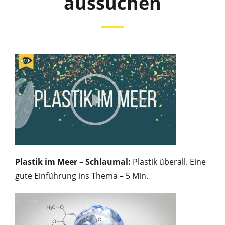
aussuchen
Plastik im Meer – Schlaumal:
Plastik überall. Eine
gute Einführung ins Thema – 5 Min.