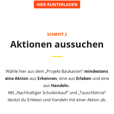
HIER RUNTERLADEN
SCHRITT 2
Aktionen aussuchen
Wähle hier aus dem „Projekt-Baukasten“
mindestens
eine Aktion
aus
Erkennen
, eine aus
Erleben
und eine
aus
Handeln.
Mit „Nachhaltiger Schuleinkauf“ und „Tauschbörse“
deckst du Erleben und Handeln mit einer Aktion ab.