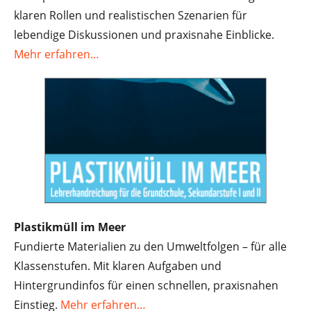
klaren Rollen und realistischen Szenarien für
lebendige Diskussionen und praxisnahe Einblicke.
Mehr erfahren…
​
Plastikmüll im Meer
Fundierte Materialien zu den Umweltfolgen – für alle
Klassenstufen. Mit klaren Aufgaben und
Hintergrundinfos für einen schnellen, praxisnahen
Einstieg.
Mehr erfahren…