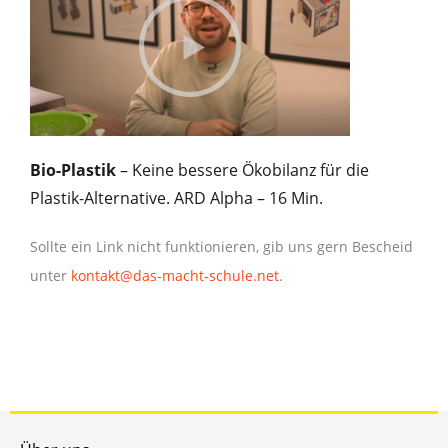
Bio-Plastik
– Keine bessere Ökobilanz für die
Plastik-Alternative. ARD Alpha – 16 Min.
Sollte ein Link nicht funktionieren, gib uns gern Bescheid
unter
kontakt@das-macht-schule.net
.