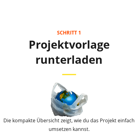
SCHRITT 1
Projektvorlage
runterladen
Die kompakte Übersicht zeigt, wie du das Projekt einfach
umsetzen kannst.